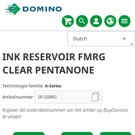
Dutch
×
INK RESERVOIR FMRG
CLEAR PENTANONE
Technologie familie:
A-Series
Artikelnummer
Kopieer dit onderdeelnummer om het artikel op BuyDomino
te vinden