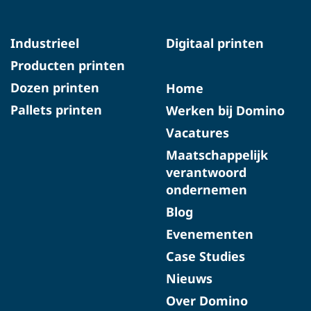
Industrieel
Digitaal printen
Producten printen
Dozen printen
Home
Pallets printen
Werken bij Domino
Vacatures
Maatschappelijk
verantwoord
ondernemen
Blog
Evenementen
Case Studies
Nieuws
Over Domino