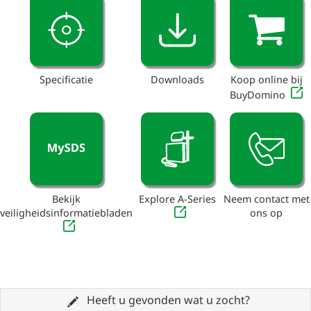
Specificatie
Downloads
Koop online bij
BuyDomino
Bekijk
Explore A-Series
Neem contact met
veiligheidsinformatiebladen
ons op
Heeft u gevonden wat u zocht?