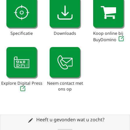
Specificatie
Downloads
Koop online bij
BuyDomino
Explore Digital Press
Neem contact met
ons op
Heeft u gevonden wat u zocht?