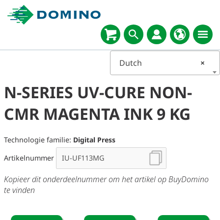
Dutch
×
N-SERIES UV-CURE NON-
CMR MAGENTA INK 9 KG
Technologie familie:
Digital Press
Artikelnummer
Kopieer dit onderdeelnummer om het artikel op BuyDomino
te vinden