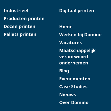
Industrieel
Digitaal printen
Producten printen
Dozen printen
Home
Pallets printen
Werken bij Domino
Vacatures
Maatschappelijk
verantwoord
ondernemen
Blog
Evenementen
Case Studies
Nieuws
Over Domino