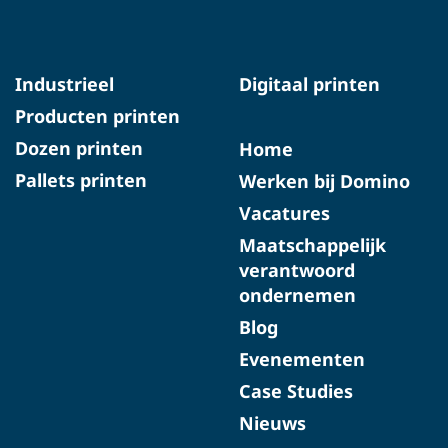
Industrieel
Digitaal printen
Producten printen
Dozen printen
Home
Pallets printen
Werken bij Domino
Vacatures
Maatschappelijk
verantwoord
ondernemen
Blog
Evenementen
Case Studies
Nieuws