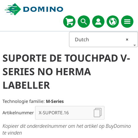
Dutch
×
SUPORTE DE TOUCHPAD V-
SERIES NO HERMA
LABELLER
Technologie familie:
M-Series
Artikelnummer
Kopieer dit onderdeelnummer om het artikel op BuyDomino
te vinden