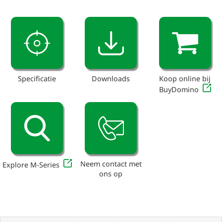
Specificatie
Downloads
Koop online bij
BuyDomino
Neem contact met
Explore M-Series
ons op