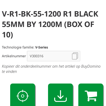
V-R1-BK-55-1200 R1 BLACK
55MM BY 1200M (BOX OF
10)
Technologie familie:
V-Series
Artikelnummer
Kopieer dit onderdeelnummer om het artikel op BuyDomino
te vinden