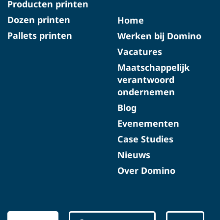
Producten printen
Dozen printen
Home
Pallets printen
Werken bij Domino
Vacatures
Maatschappelijk
verantwoord
ondernemen
Blog
Evenementen
Case Studies
Nieuws
Over Domino