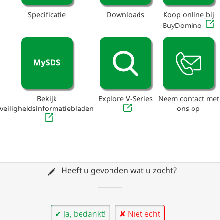
Specificatie
Downloads
Koop online bij
BuyDomino
Bekijk
Explore V-Series
Neem contact met
veiligheidsinformatiebladen
ons op
Heeft u gevonden wat u zocht?
✔ Ja, bedankt!
✘ Niet echt