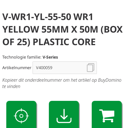
V-WR1-YL-55-50 WR1
YELLOW 55MM X 50M (BOX
OF 25) PLASTIC CORE
Technologie familie:
V-Series
Artikelnummer
Kopieer dit onderdeelnummer om het artikel op BuyDomino
te vinden