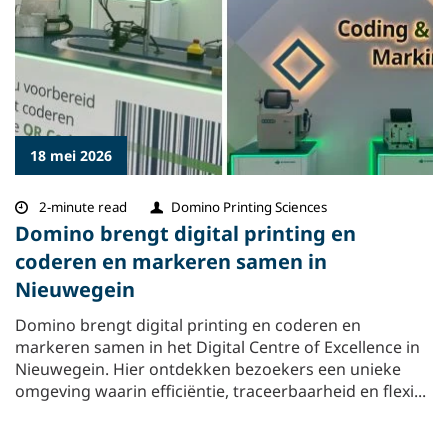
18 mei 2026
2-minute read
Domino Printing Sciences
Domino brengt digital printing en
coderen en markeren samen in
Nieuwegein
Domino brengt digital printing en coderen en
markeren samen in het Digital Centre of Excellence in
Nieuwegein. Hier ontdekken bezoekers een unieke
omgeving waarin efficiëntie, traceerbaarheid en flexi...