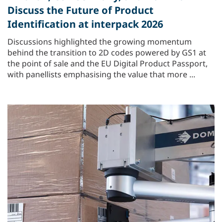
Discuss the Future of Product
Identification at interpack 2026
Discussions highlighted the growing momentum
behind the transition to 2D codes powered by GS1 at
the point of sale and the EU Digital Product Passport,
with panellists emphasising the value that more ...