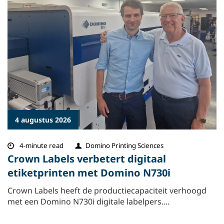
4 augustus 2026
4-minute read
Domino Printing Sciences
Crown Labels verbetert digitaal
etiketprinten met Domino N730i
Crown Labels heeft de productiecapaciteit verhoogd
met een Domino N730i digitale labelpers....