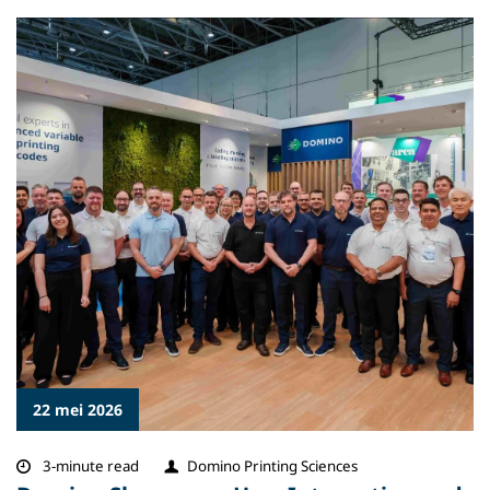
22 mei 2026
3-minute read
Domino Printing Sciences