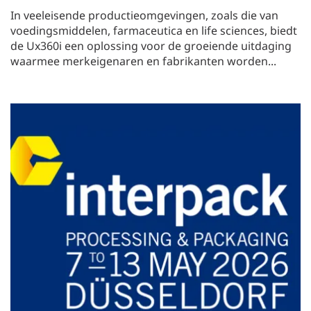
In veeleisende productieomgevingen, zoals die van
voedingsmiddelen, farmaceutica en life sciences, biedt
de Ux360i een oplossing voor de groeiende uitdaging
waarmee merkeigenaren en fabrikanten worden...