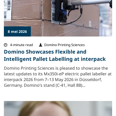
8 mei 2026
4-minute read
Domino Printing Sciences
Domino Showcases Flexible and
Intelligent Pallet Labelling at interpack
Domino Printing Sciences is pleased to showcase the
latest updates to its Mx350i-eP electric pallet labeller at
interpack 2026 from 7–13 May 2026 in Düsseldorf,
Germany. Domino’s stand (C-41, Hall 8B)...