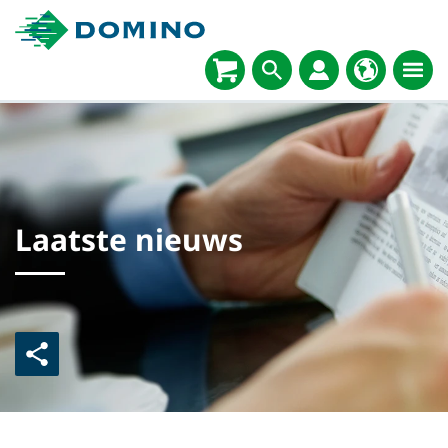
Laatste nieuws