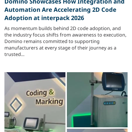
Domino Showcases How Integration and
Automation Are Accelerating 2D Code
Adoption at interpack 2026
As momentum builds behind 2D code adoption, and
the industry focus shifts from awareness to execution,
Domino remains committed to supporting
manufacturers at every stage of their journey as a
trusted...