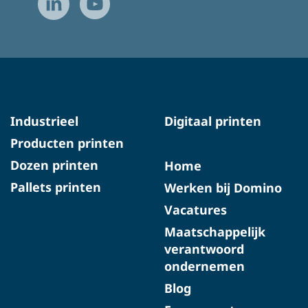
Industrieel
Digitaal printen
Producten printen
Dozen printen
Home
Pallets printen
Werken bij Domino
Vacatures
Maatschappelijk
verantwoord
ondernemen
Blog