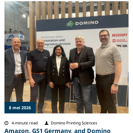
8 mei 2026
4-minute read
Domino Printing Sciences
Amazon, GS1 Germany, and Domino