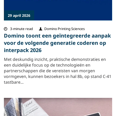
29 april 2026
3-minute read
Domino Printing Sciences
Domino toont een geïntegreerde aanpak
voor de volgende generatie coderen op
interpack 2026
Met deskundig inzicht, praktische demonstraties en
een duidelijke focus op de technologieën en
partnerschappen die de vereisten van morgen
vormgeven, kunnen bezoekers in hal 8b, op stand C-41
tastbare...