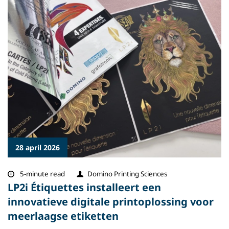
28 april 2026
5-minute read
Domino Printing Sciences
LP2i Étiquettes installeert een
innovatieve digitale printoplossing voor
meerlaagse etiketten