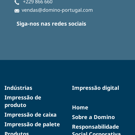
+229 866 660
vendas@domino-portugal.com
Siga-nos nas redes sociais
Indústrias
Impressão digital
Impressão de
produto
Home
Impressão de caixa
Sobre a Domino
Impressão de palete
Responsabilidade
Produtos
Social Corporativa