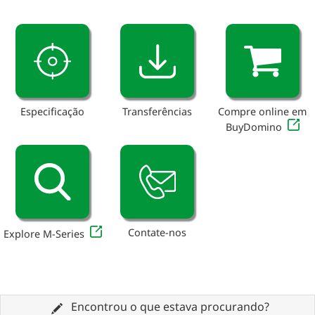
Especificação
Transferências
Compre online em
BuyDomino
Contate-nos
Explore M-Series
Encontrou o que estava procurando?