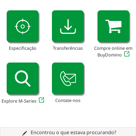
Especificação
Transferências
Compre online em
BuyDomino
Contate-nos
Explore M-Series
Encontrou o que estava procurando?