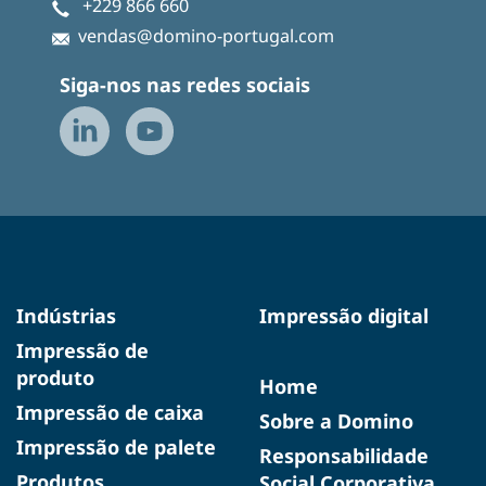
+229 866 660
vendas@domino-portugal.com
Siga-nos nas redes sociais
Indústrias
Impressão digital
Impressão de
produto
Home
Impressão de caixa
Sobre a Domino
Impressão de palete
Responsabilidade
Produtos
Social Corporativa