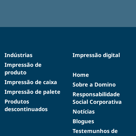
Indústrias
Impressão digital
Impressão de
produto
Home
Impressão de caixa
Sobre a Domino
Impressão de palete
Responsabilidade
Produtos
Social Corporativa
descontinuados
Notícias
Blogues
Testemunhos de