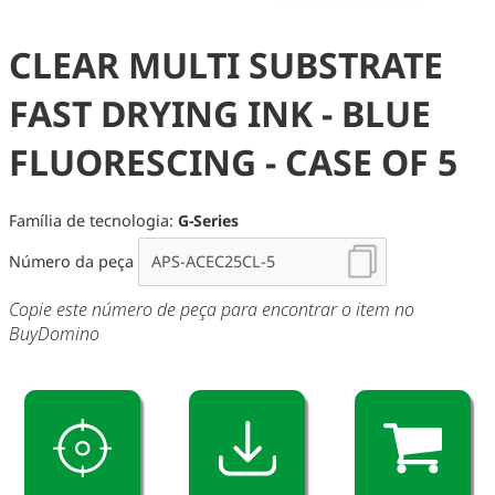
CLEAR MULTI SUBSTRATE
FAST DRYING INK - BLUE
FLUORESCING - CASE OF 5
Família de tecnologia:
G-Series
Número da peça
Copie este número de peça para encontrar o item no
BuyDomino