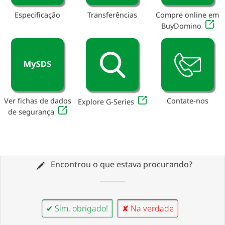
Especificação
Transferências
Compre online em
BuyDomino
Ver fichas de dados
Contate-nos
Explore G-Series
de segurança
Encontrou o que estava procurando?
✔ Sim, obrigado!
✘ Na verdade