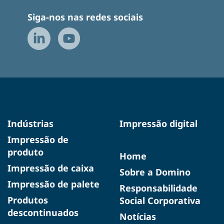
Siga-nos nas redes sociais
Indústrias
Impressão digital
Impressão de
produto
Home
Impressão de caixa
Sobre a Domino
Impressão de palete
Responsabilidade
Produtos
Social Corporativa
descontinuados
Notícias