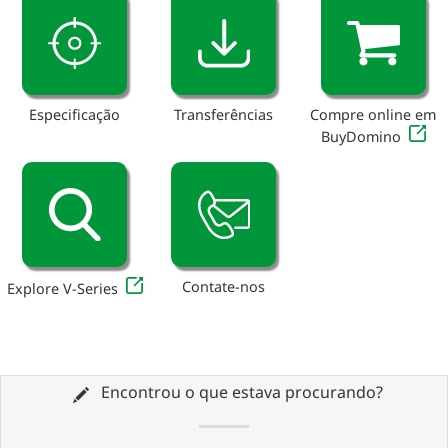
Especificação
Transferências
Compre online em
BuyDomino
Contate-nos
Explore V-Series
Encontrou o que estava procurando?