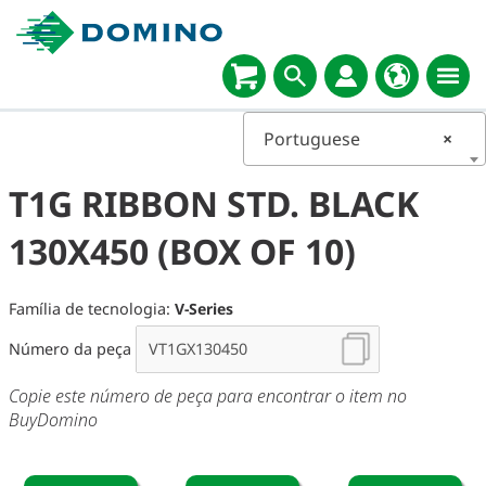
Portuguese
×
T1G RIBBON STD. BLACK
130X450 (BOX OF 10)
Família de tecnologia:
V-Series
Número da peça
Copie este número de peça para encontrar o item no
BuyDomino