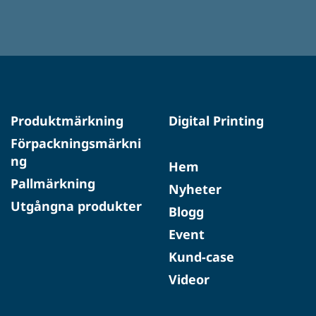
Produktmärkning
Digital Printing
Förpackningsmärkni
ng
Hem
Pallmärkning
Nyheter
Utgångna produkter
Blogg
Event
Kund-case
Videor