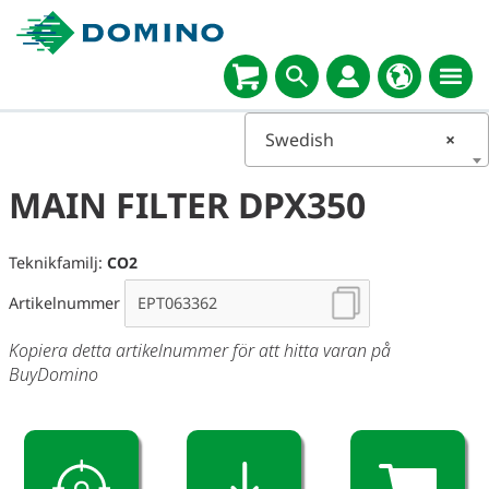
Swedish
×
MAIN FILTER DPX350
Teknikfamilj:
CO2
Artikelnummer
Kopiera detta artikelnummer för att hitta varan på
BuyDomino