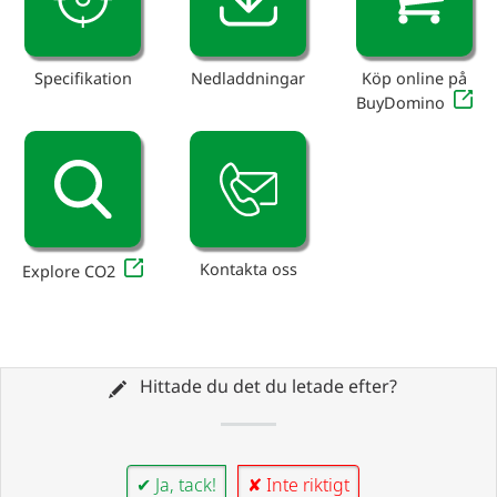
Specifikation
Nedladdningar
Köp online på
BuyDomino
Kontakta oss
Explore CO2
Hittade du det du letade efter?
✔ Ja, tack!
✘ Inte riktigt