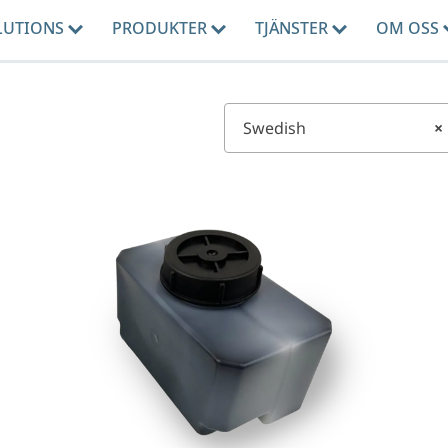
LUTIONS
PRODUKTER
TJÄNSTER
OM OSS
Swedish
×