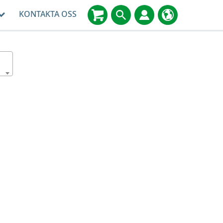
KONTAKTA OSS