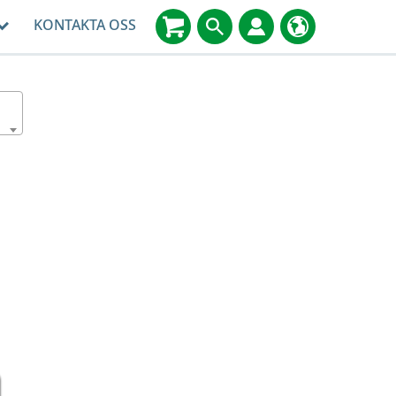
KONTAKTA OSS