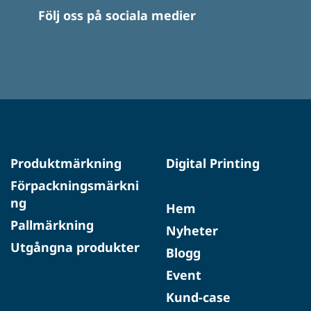
Följ oss på sociala medier
Produktmärkning
Digital Printing
Förpackningsmärkni
ng
Hem
Pallmärkning
Nyheter
Utgångna produkter
Blogg
Event
Kund-case