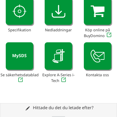
Specifikation
Nedladdningar
Köp online på
BuyDomino
Se säkerhetsdatablad
Explore A-Series i-
Kontakta oss
Tech
Hittade du det du letade efter?