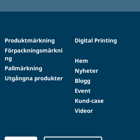
Produktmärkning
Digital Printing
Förpackningsmärkni
ng
Hem
Pallmärkning
Nyheter
Utgångna produkter
Blogg
Event
Kund-case
Videor