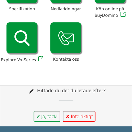
Specifikation
Nedladdningar
Köp online på
BuyDomino
Kontakta oss
Explore Vx-Series
Hittade du det du letade efter?
✔ Ja, tack!
✘ Inte riktigt