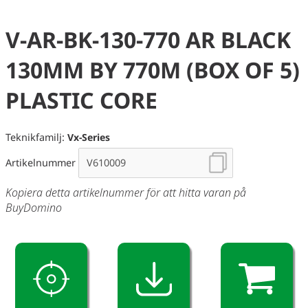
V-AR-BK-130-770 AR BLACK
130MM BY 770M (BOX OF 5)
PLASTIC CORE
Teknikfamilj:
Vx-Series
Artikelnummer
Kopiera detta artikelnummer för att hitta varan på
BuyDomino