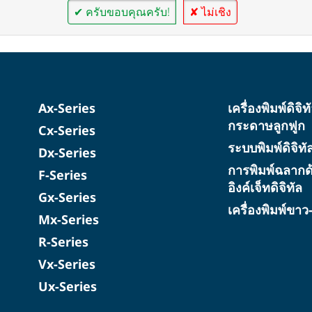
✔ ครับขอบคุณครับ!
✘ ไม่เชิง
Ax-Series
เครื่องพิมพ์ดิจิ
กระดาษลูกฟูก
Cx-Series
ระบบพิมพ์ดิจิท
Dx-Series
การพิมพ์ฉลากด
F-Series
อิงค์เจ็ทดิจิทัล
Gx-Series
เครื่องพิมพ์ขา
Mx-Series
R-Series
Vx-Series
Ux-Series