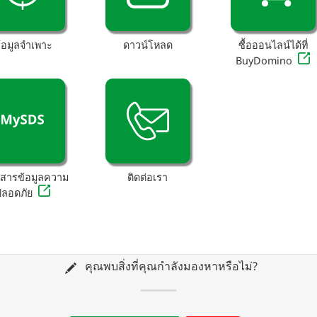
้อมูลจำเพาะ
ดาวน์โหลด
ซื้อออนไลน์ได้ที่
BuyDomino
กสารข้อมูลความ
ติดต่อเรา
ปลอดภัย
คุณพบสิ่งที่คุณกำลังมองหาหรือไม่?