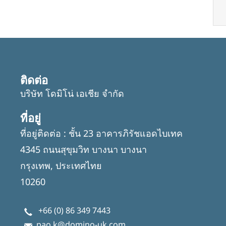
ติดต่อ
บริษัท โดมิโน่ เอเชีย จำกัด
ที่อยู่
ที่อยู่ติดต่อ : ชั้น 23 อาคารภิรัชแอดไบเทค
4345 ถนนสุขุมวิท บางนา บางนา
กรุงเทพ, ประเทศไทย
10260
+66 (0) 86 349 7443
pao.k@domino-uk.com