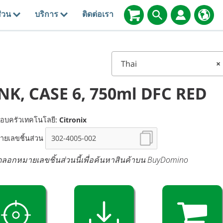
่วน
บริการ
ติดต่อเรา
Thai
×
NK, CASE 6, 750ml DFC RED
อบครัวเทคโนโลยี:
Citronix
ายเลขชิ้นส่วน
ดลอกหมายเลขชิ้นส่วนนี้เพื่อค้นหาสินค้าบน BuyDomino