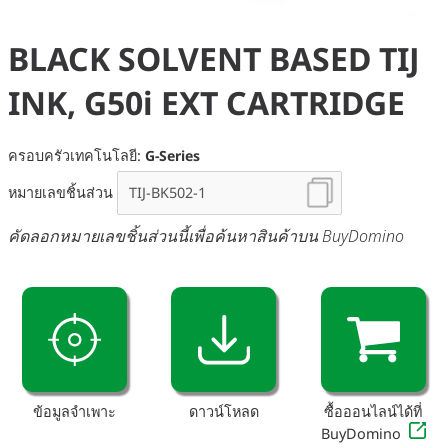
BLACK SOLVENT BASED TIJ
INK, G50i EXT CARTRIDGE
ครอบครัวเทคโนโลยี:
G-Series
หมายเลขชิ้นส่วน
คัดลอกหมายเลขชิ้นส่วนนี้เพื่อค้นหาสินค้าบน BuyDomino
ข้อมูลจำเพาะ
ดาวน์โหลด
ซื้อออนไลน์ได้ที่
BuyDomino