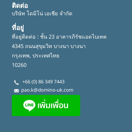
ติดต่อ
บริษัท โดมิโน่ เอเชีย จำกัด
ที่อยู่
ที่อยู่ติดต่อ : ชั้น 23 อาคารภิรัชแอดไบเทค
4345 ถนนสุขุมวิท บางนา บางนา
กรุงเทพ, ประเทศไทย
10260
+66 (0) 86 349 7443
pao.k@domino-uk.com