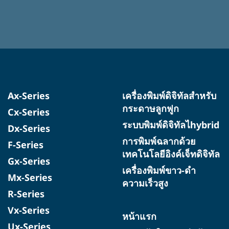
Ax-Series
เครื่องพิมพ์ดิจิทัลสำหรับ
กระดาษลูกฟูก
Cx-Series
ระบบพิมพ์ดิจิทัลไhybrid
Dx-Series
การพิมพ์ฉลากด้วย
F-Series
เทคโนโลยีอิงค์เจ็ทดิจิทัล
Gx-Series
เครื่องพิมพ์ขาว-ดำ
Mx-Series
ความเร็วสูง
R-Series
Vx-Series
หน้าแรก
Ux-Series