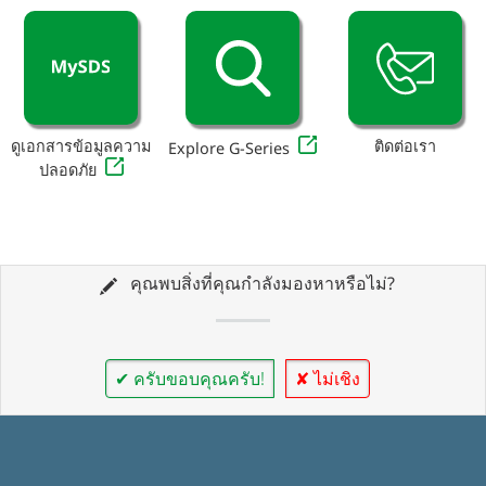
ดูเอกสารข้อมูลความ
ติดต่อเรา
Explore G-Series
ปลอดภัย
คุณพบสิ่งที่คุณกำลังมองหาหรือไม่?
✔ ครับขอบคุณครับ!
✘ ไม่เชิง