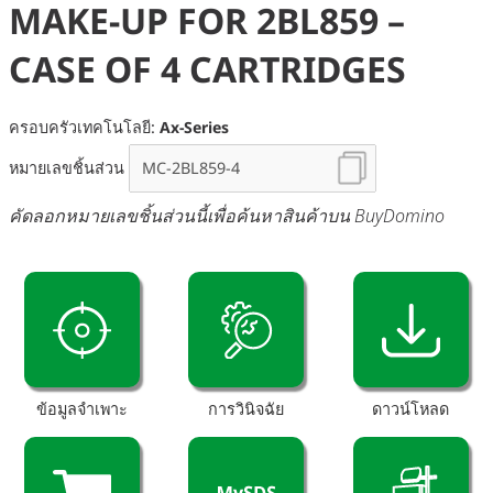
MAKE-UP FOR 2BL859 –
CASE OF 4 CARTRIDGES
ครอบครัวเทคโนโลยี:
Ax-Series
หมายเลขชิ้นส่วน
คัดลอกหมายเลขชิ้นส่วนนี้เพื่อค้นหาสินค้าบน BuyDomino
ข้อมูลจำเพาะ
การวินิจฉัย
ดาวน์โหลด