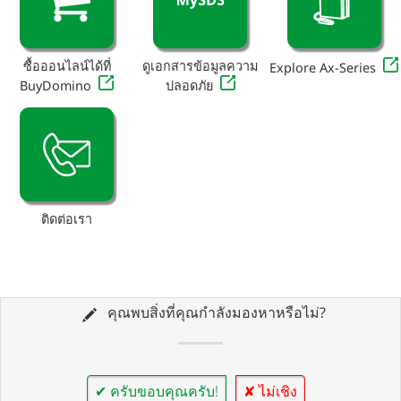
ซื้อออนไลน์ได้ที่
ดูเอกสารข้อมูลความ
Explore Ax-Series
BuyDomino
ปลอดภัย
ติดต่อเรา
คุณพบสิ่งที่คุณกำลังมองหาหรือไม่?
✔ ครับขอบคุณครับ!
✘ ไม่เชิง