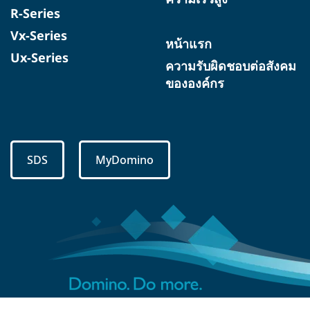
R-Series
Vx-Series
หน้าแรก
Ux-Series
ความรับผิดชอบต่อสังคม
ขององค์กร
SDS
MyDomino