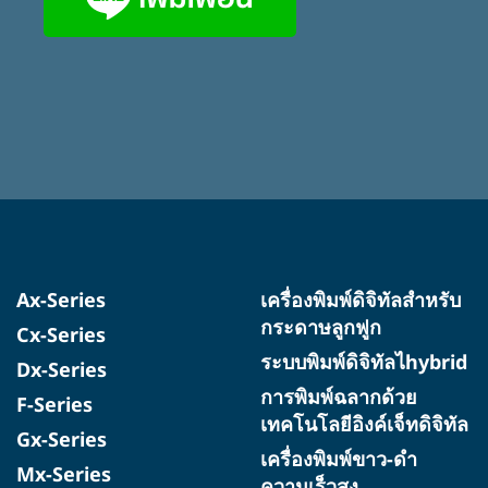
Ax-Series
เครื่องพิมพ์ดิจิทัลสำหรับ
กระดาษลูกฟูก
Cx-Series
ระบบพิมพ์ดิจิทัลไhybrid
Dx-Series
การพิมพ์ฉลากด้วย
F-Series
เทคโนโลยีอิงค์เจ็ทดิจิทัล
Gx-Series
เครื่องพิมพ์ขาว-ดำ
Mx-Series
ความเร็วสูง