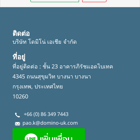
ติดต่อ
บริษัท โดมิโน่ เอเชีย จำกัด
ที่อยู่
ที่อยู่ติดต่อ : ชั้น 23 อาคารภิรัชแอดไบเทค
4345 ถนนสุขุมวิท บางนา บางนา
กรุงเทพ, ประเทศไทย
10260
+66 (0) 86 349 7443
pao.k@domino-uk.com