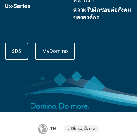
Ux-Series
ความรับผิดชอบต่อสังคม
ขององค์กร
SDS
MyDomino
TH
เปลี่ยนภูมิภาค