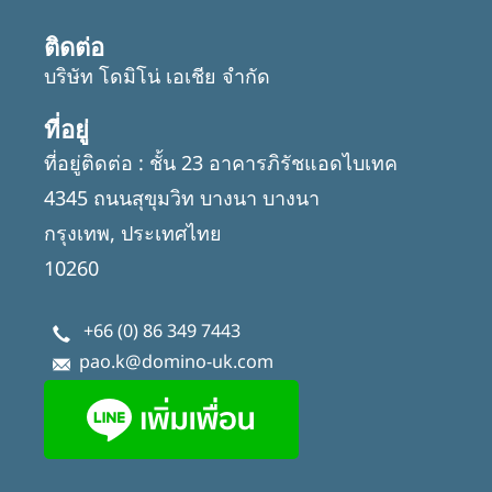
ติดต่อ
บริษัท โดมิโน่ เอเชีย จำกัด
ที่อยู่
ที่อยู่ติดต่อ : ชั้น 23 อาคารภิรัชแอดไบเทค
4345 ถนนสุขุมวิท บางนา บางนา
กรุงเทพ, ประเทศไทย
10260
+66 (0) 86 349 7443
pao.k@domino-uk.com