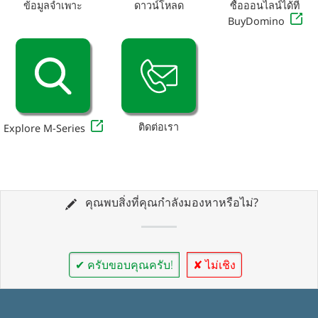
ข้อมูลจำเพาะ
ดาวน์โหลด
ซื้อออนไลน์ได้ที่
BuyDomino
ติดต่อเรา
Explore M-Series
คุณพบสิ่งที่คุณกำลังมองหาหรือไม่?
✔ ครับขอบคุณครับ!
✘ ไม่เชิง