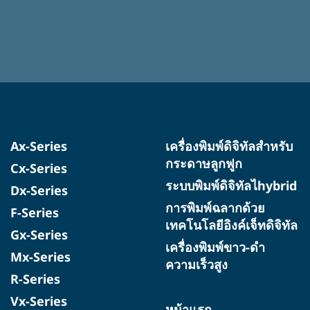
Ax-Series
เครื่องพิมพ์ดิจิทัลสำหรับ
กระดาษลูกฟูก
Cx-Series
ระบบพิมพ์ดิจิทัลไhybrid
Dx-Series
การพิมพ์ฉลากด้วย
F-Series
เทคโนโลยีอิงค์เจ็ทดิจิทัล
Gx-Series
เครื่องพิมพ์ขาว-ดำ
Mx-Series
ความเร็วสูง
R-Series
Vx-Series
หน้าแรก