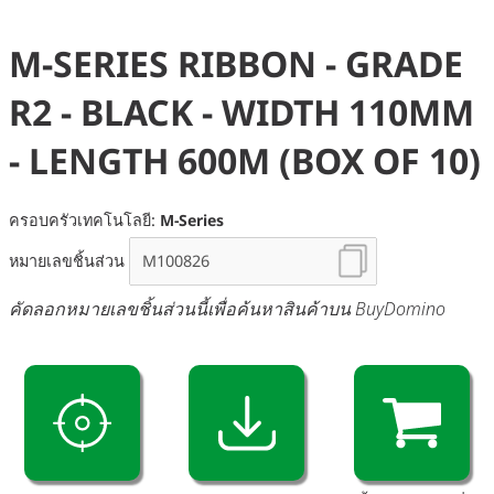
M-SERIES RIBBON - GRADE
R2 - BLACK - WIDTH 110MM
- LENGTH 600M (BOX OF 10)
ครอบครัวเทคโนโลยี:
M-Series
หมายเลขชิ้นส่วน
คัดลอกหมายเลขชิ้นส่วนนี้เพื่อค้นหาสินค้าบน BuyDomino