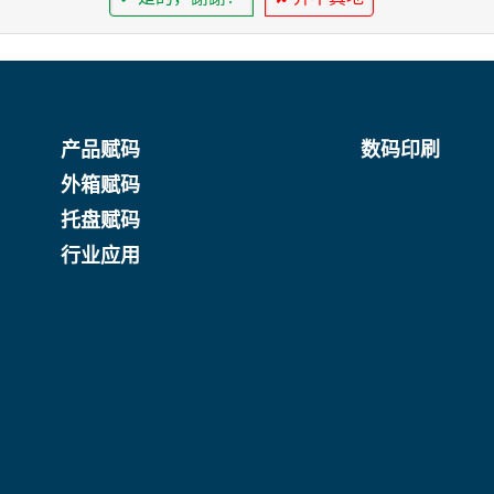
产品赋码
数码印刷
外箱赋码
托盘赋码
行业应用