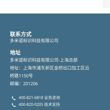
联系方式
多米诺标识科技有限公司
地址
多米诺标识科技有限公司-上海总部
地址：上海市浦东新区金桥出口加工区云
桥路1150号
邮编：201206
400-821-6818
业务咨询
400-820-0205
技术支持