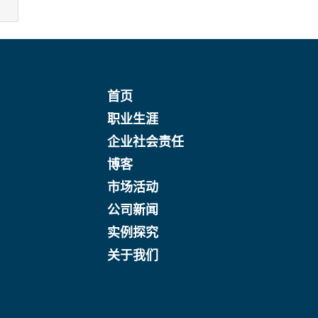
首页
职业生涯
企业社会责任
博客
市场活动
公司新闻
实例探究
关于我们