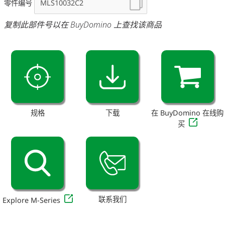
零件编号
复制此部件号以在 BuyDomino 上查找该商品
规格
下载
在 BuyDomino 在线购
买
联系我们
Explore M-Series