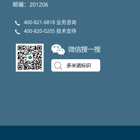
邮编：201206
400-821-6818
业务咨询
400-820-0205
技术支持