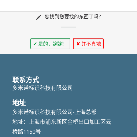
您找到您要找的东西了吗？
✔ 是的，謝謝！
✘ 并不真地
联系方式
多米诺标识科技有限公司
地址
多米诺标识科技有限公司-上海总部
地址：上海市浦东新区金桥出口加工区云
桥路1150号