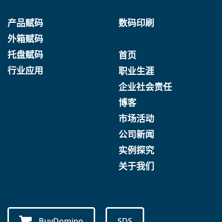
产品赋码
数码印刷
外箱赋码
托盘赋码
首页
行业应用
职业生涯
企业社会责任
博客
市场活动
公司新闻
实例探究
关于我们
BuyDomino
SDS