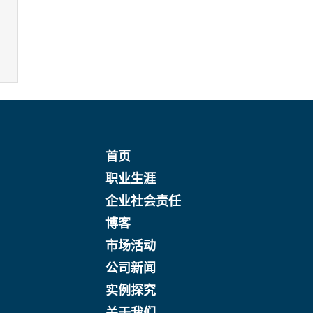
首页
职业生涯
企业社会责任
博客
市场活动
公司新闻
实例探究
关于我们