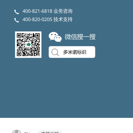
400-821-6818
业务咨询
400-820-0205
技术支持