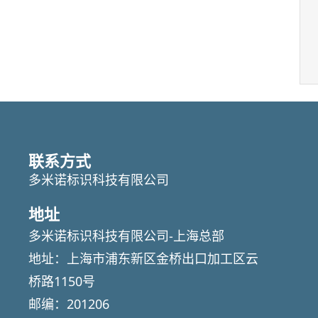
联系方式
多米诺标识科技有限公司
地址
多米诺标识科技有限公司-上海总部
地址：上海市浦东新区金桥出口加工区云
桥路1150号
邮编：201206