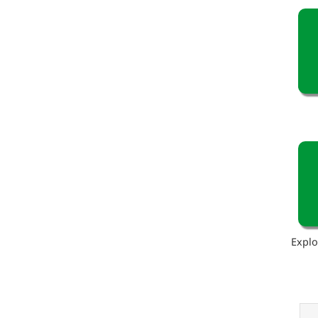
Explo