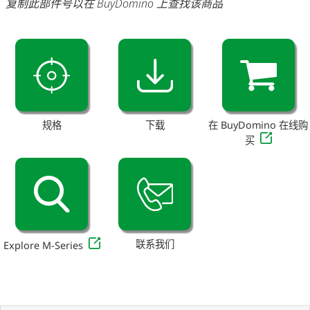
复制此部件号以在 BuyDomino 上查找该商品
规格
下载
在 BuyDomino 在线购
买
联系我们
Explore M-Series