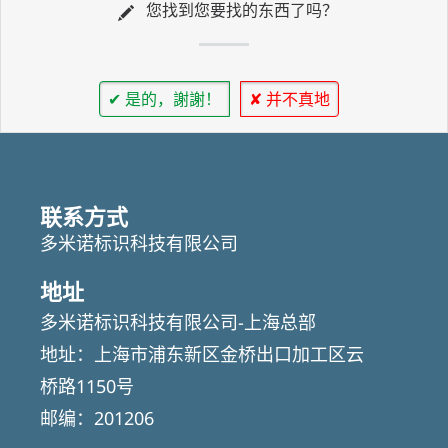
您找到您要找的东西了吗？
✔ 是的，謝謝！
✘ 并不真地
联系方式
多米诺标识科技有限公司
地址
多米诺标识科技有限公司-上海总部
地址：上海市浦东新区金桥出口加工区云
桥路1150号
邮编：201206