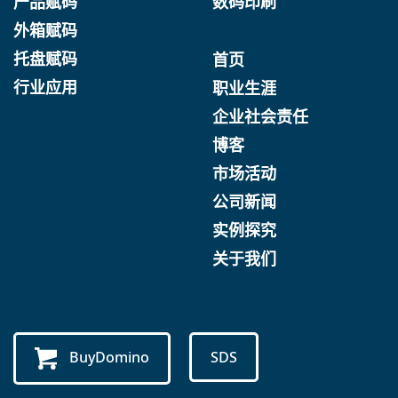
产品赋码
数码印刷
外箱赋码
托盘赋码
首页
行业应用
职业生涯
企业社会责任
博客
市场活动
公司新闻
实例探究
关于我们
BuyDomino
SDS