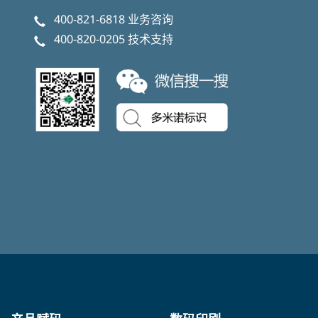
400-821-6818
业务咨询
400-820-0205
技术支持