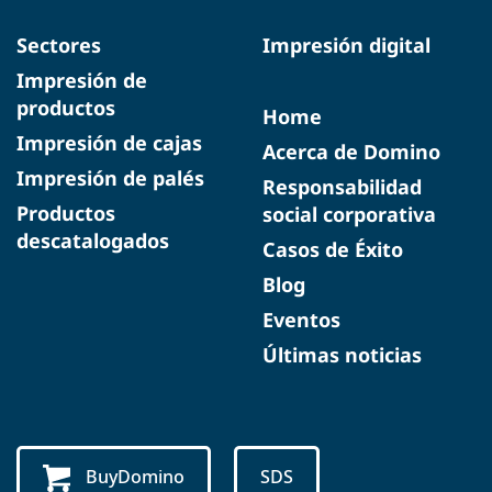
Sectores
Impresión digital
Impresión de
productos
Home
Impresión de cajas
Acerca de Domino
Impresión de palés
Responsabilidad
Productos
social corporativa
descatalogados
Casos de Éxito
Blog
Eventos
Últimas noticias
BuyDomino
SDS