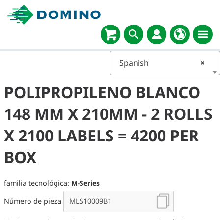
Spanish
×
POLIPROPILENO BLANCO
148 MM X 210MM - 2 ROLLS
X 2100 LABELS = 4200 PER
BOX
familia tecnológica:
M-Series
Número de pieza