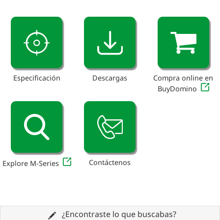
Especificación
Descargas
Compra online en
BuyDomino
Contáctenos
Explore M-Series
¿Encontraste lo que buscabas?