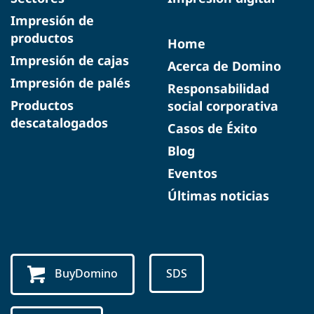
Impresión de
productos
Home
Impresión de cajas
Acerca de Domino
Impresión de palés
Responsabilidad
Productos
social corporativa
descatalogados
Casos de Éxito
Blog
Eventos
Últimas noticias
BuyDomino
SDS