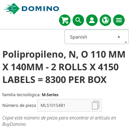
Spanish
×
Polipropileno, N, O 110 MM
X 140MM - 2 ROLLS X 4150
LABELS = 8300 PER BOX
familia tecnológica:
M-Series
Número de pieza
Copie este número de pieza para encontrar el artículo en
BuyDomino