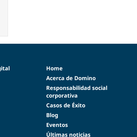
ital
Home
Acerca de Domino
Responsabilidad social
corporativa
Casos de Éxito
Blog
Eventos
Últimas noticias