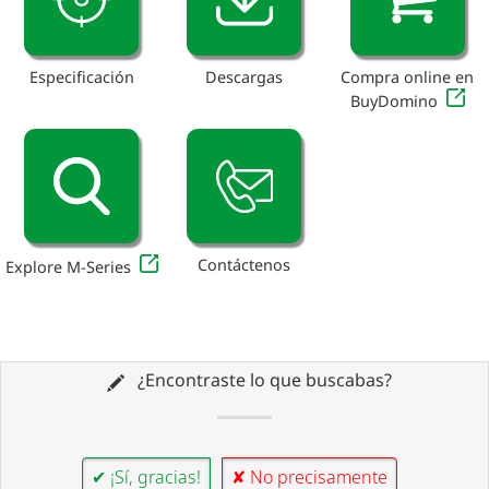
Especificación
Descargas
Compra online en
BuyDomino
Contáctenos
Explore M-Series
¿Encontraste lo que buscabas?
✔ ¡Sí, gracias!
✘ No precisamente