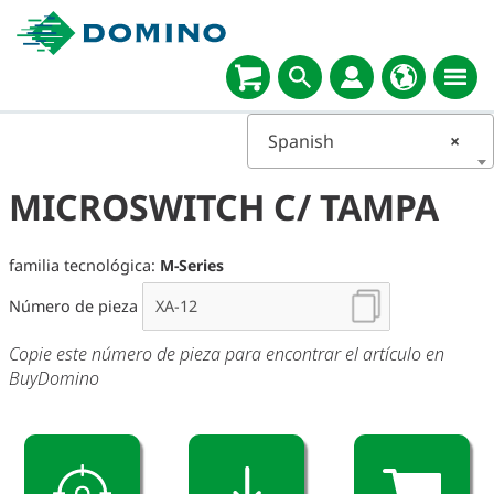
Spanish
×
MICROSWITCH C/ TAMPA
familia tecnológica:
M-Series
Número de pieza
Copie este número de pieza para encontrar el artículo en
BuyDomino