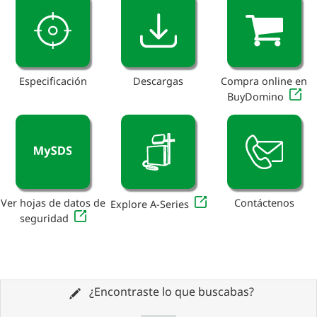
Especificación
Descargas
Compra online en
BuyDomino
Ver hojas de datos de
Contáctenos
Explore A-Series
seguridad
¿Encontraste lo que buscabas?