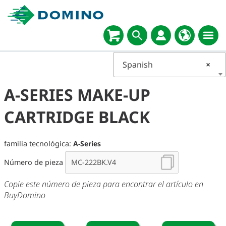
Spanish
×
A-SERIES MAKE-UP
CARTRIDGE BLACK
familia tecnológica:
A-Series
Número de pieza
Copie este número de pieza para encontrar el artículo en
BuyDomino