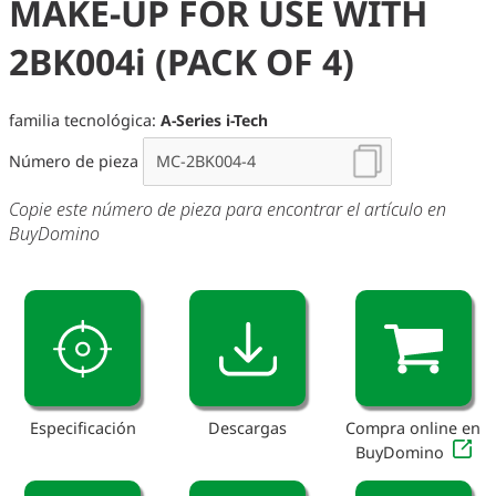
MAKE-UP FOR USE WITH
2BK004i (PACK OF 4)
familia tecnológica:
A-Series i-Tech
Número de pieza
Copie este número de pieza para encontrar el artículo en
BuyDomino
Especificación
Descargas
Compra online en
BuyDomino