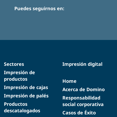
Puedes seguirnos en:
Sectores
Impresión digital
Impresión de
productos
Home
Impresión de cajas
Acerca de Domino
Impresión de palés
Responsabilidad
Productos
social corporativa
descatalogados
Casos de Éxito