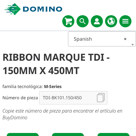
Spanish
×
RIBBON MARQUE TDI -
150MM X 450MT
familia tecnológica:
M-Series
Número de pieza
Copie este número de pieza para encontrar el artículo en
BuyDomino