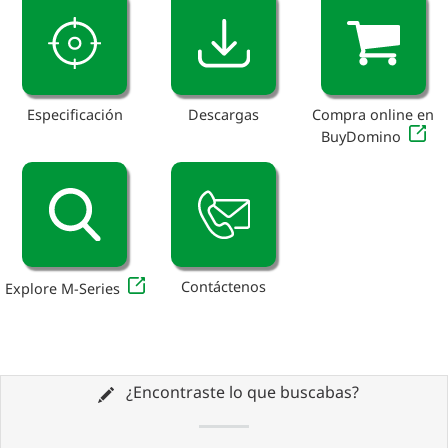
Especificación
Descargas
Compra online en
BuyDomino
Contáctenos
Explore M-Series
¿Encontraste lo que buscabas?