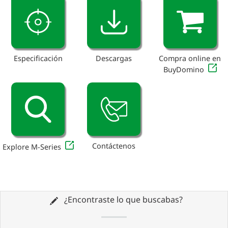
Especificación
Descargas
Compra online en
BuyDomino
Contáctenos
Explore M-Series
¿Encontraste lo que buscabas?