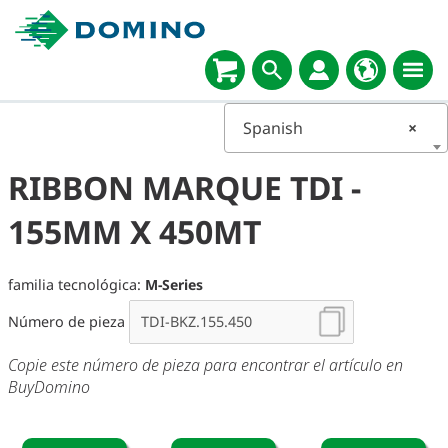
Spanish
×
RIBBON MARQUE TDI -
155MM X 450MT
familia tecnológica:
M-Series
Número de pieza
Copie este número de pieza para encontrar el artículo en
BuyDomino