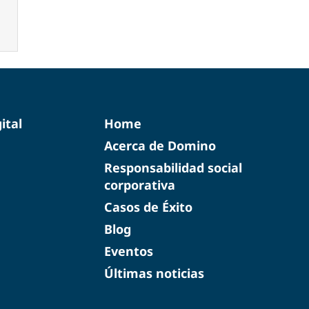
ital
Home
Acerca de Domino
Responsabilidad social
corporativa
Casos de Éxito
Blog
Eventos
Últimas noticias