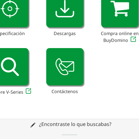
pecificación
Descargas
Compra online en
BuyDomino
Contáctenos
re V-Series
¿Encontraste lo que buscabas?