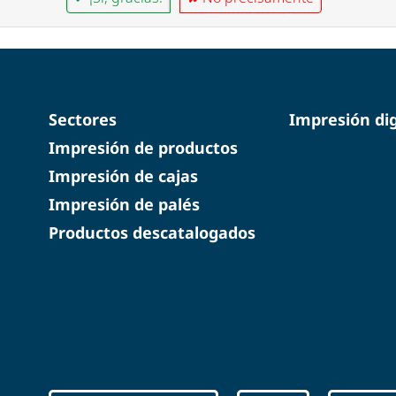
Sectores
Impresión dig
Impresión de productos
Impresión de cajas
Impresión de palés
Productos descatalogados