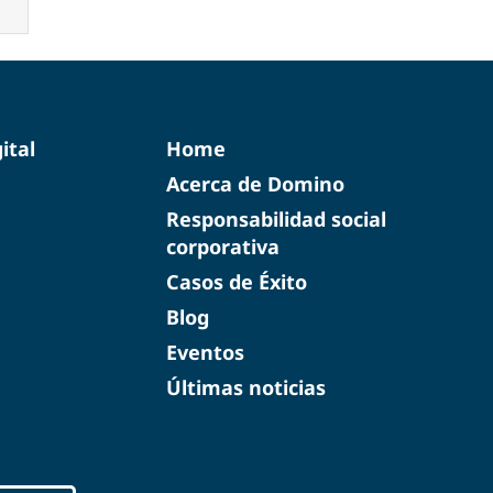
ital
Home
Acerca de Domino
Responsabilidad social
corporativa
Casos de Éxito
Blog
Eventos
Últimas noticias