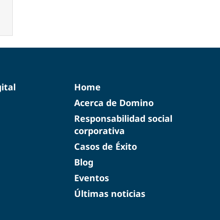
ital
Home
Acerca de Domino
Responsabilidad social
corporativa
Casos de Éxito
Blog
Eventos
Últimas noticias