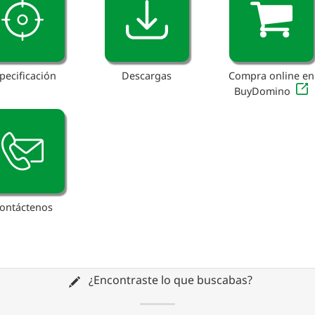
pecificación
Descargas
Compra online en
BuyDomino
ontáctenos
¿Encontraste lo que buscabas?