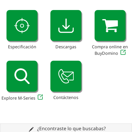
Especificación
Descargas
Compra online en
BuyDomino
Contáctenos
Explore M-Series
¿Encontraste lo que buscabas?