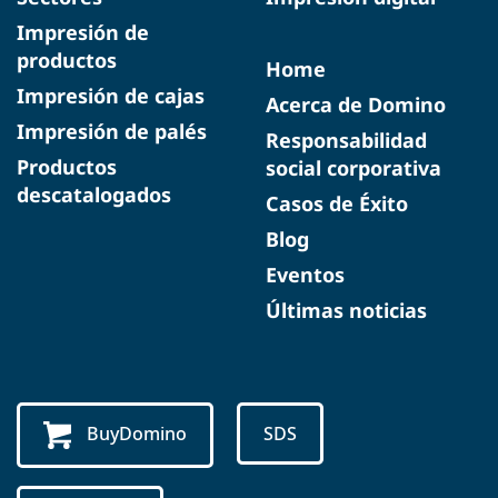
Impresión de
productos
Home
Impresión de cajas
Acerca de Domino
Impresión de palés
Responsabilidad
Productos
social corporativa
descatalogados
Casos de Éxito
Blog
Eventos
Últimas noticias
BuyDomino
SDS