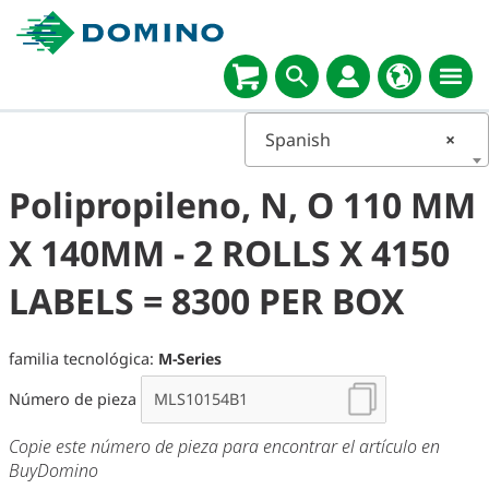
Spanish
×
Polipropileno, N, O 110 MM
X 140MM - 2 ROLLS X 4150
LABELS = 8300 PER BOX
familia tecnológica:
M-Series
Número de pieza
Copie este número de pieza para encontrar el artículo en
BuyDomino