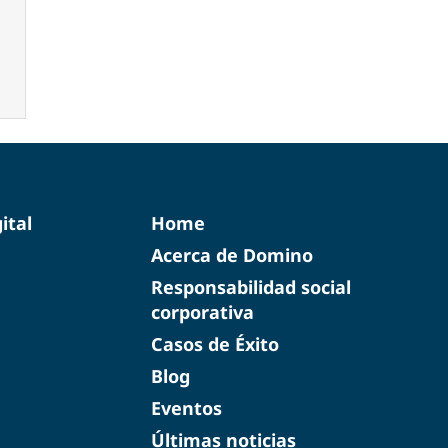
ital
Home
Acerca de Domino
Responsabilidad social
corporativa
Casos de Éxito
Blog
Eventos
Últimas noticias