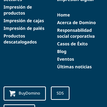
Impresión de
productos
Home
Impresión de cajas
Acerca de Domino
Impresión de palés
Responsabilidad
Productos
social corporativa
descatalogados
Casos de Éxito
Blog
Eventos
Últimas noticias
BuyDomino
SDS