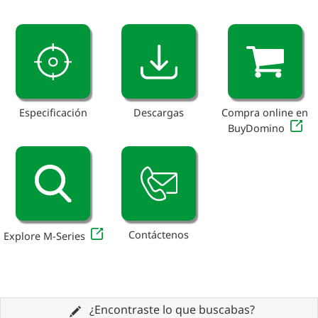
Especificación
Descargas
Compra online en
BuyDomino
Contáctenos
Explore M-Series
¿Encontraste lo que buscabas?