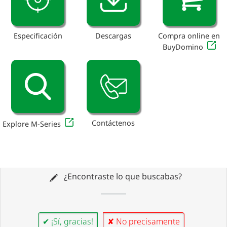
Especificación
Descargas
Compra online en
BuyDomino
Contáctenos
Explore M-Series
¿Encontraste lo que buscabas?
✔ ¡Sí, gracias!
✘ No precisamente