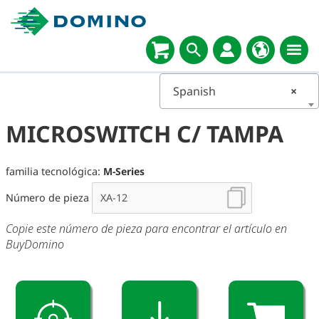
Spanish
×
MICROSWITCH C/ TAMPA
familia tecnológica:
M-Series
Número de pieza
Copie este número de pieza para encontrar el artículo en
BuyDomino