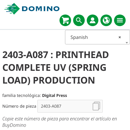
Spanish
×
2403-A087 : PRINTHEAD
COMPLETE UV (SPRING
LOAD) PRODUCTION
familia tecnológica:
Digital Press
Número de pieza
Copie este número de pieza para encontrar el artículo en
BuyDomino