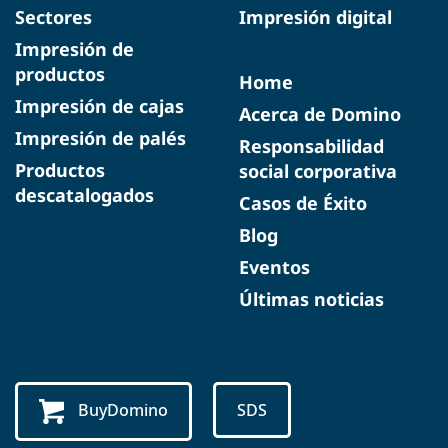
Sectores
Impresión digital
Impresión de
productos
Home
Impresión de cajas
Acerca de Domino
Impresión de palés
Responsabilidad
Productos
social corporativa
descatalogados
Casos de Éxito
Blog
Eventos
Últimas noticias
BuyDomino
SDS