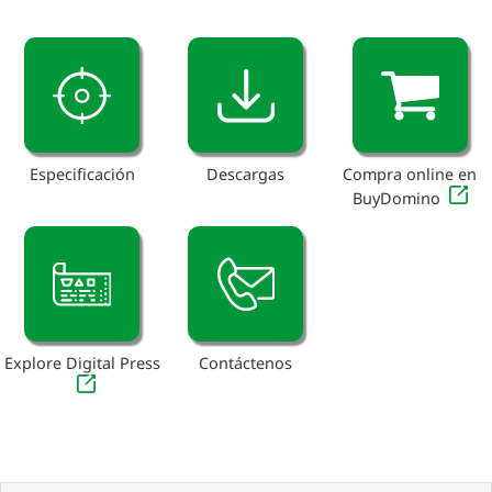
Especificación
Descargas
Compra online en
BuyDomino
Explore Digital Press
Contáctenos