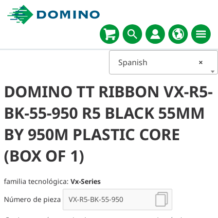
Spanish
×
DOMINO TT RIBBON VX-R5-
BK-55-950 R5 BLACK 55MM
BY 950M PLASTIC CORE
(BOX OF 1)
familia tecnológica:
Vx-Series
Número de pieza