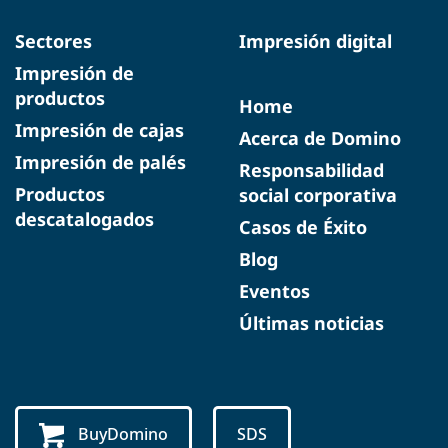
Sectores
Impresión digital
Impresión de
productos
Home
Impresión de cajas
Acerca de Domino
Impresión de palés
Responsabilidad
Productos
social corporativa
descatalogados
Casos de Éxito
Blog
Eventos
Últimas noticias
BuyDomino
SDS