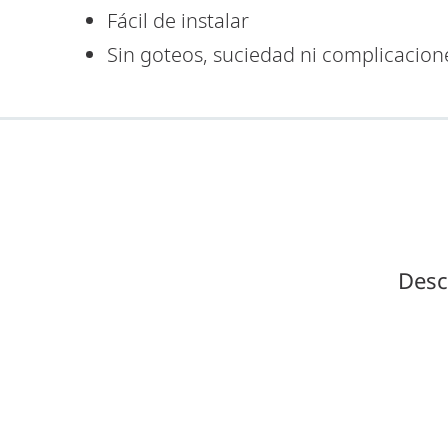
Fácil de instalar
Sin goteos, suciedad ni complicacion
Desc