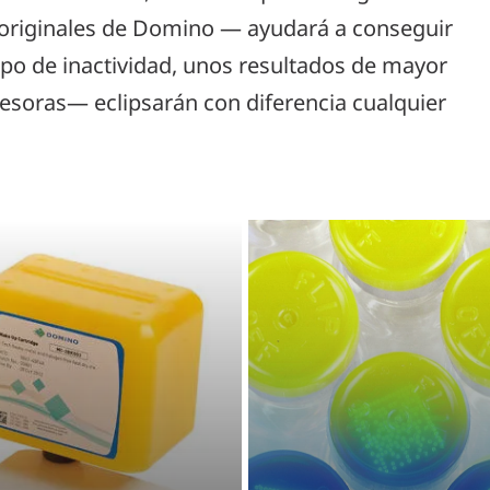
originales de Domino — ayudará a conseguir
o de inactividad, unos resultados de mayor
esoras— eclipsarán con diferencia cualquier