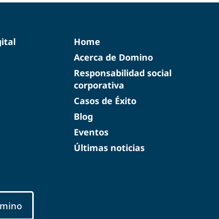
ital
Home
Acerca de Domino
Responsabilidad social
corporativa
Casos de Éxito
Blog
Eventos
Últimas noticias
mino