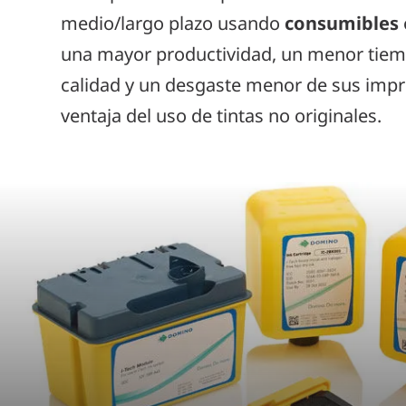
medio/largo plazo usando
consumibles
una mayor productividad, un menor tiemp
calidad y un desgaste menor de sus impr
ventaja del uso de tintas no originales.