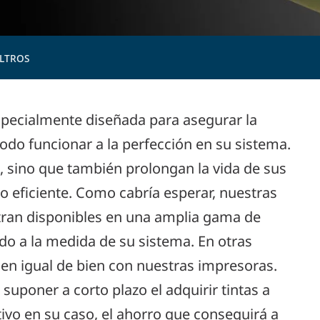
ILTROS
specialmente diseñada para asegurar la
do funcionar a la perfección en su sistema.
, sino que también prolongan la vida de sus
 eficiente. Como cabría esperar, nuestras
ntran disponibles en una amplia gama de
do a la medida de su sistema. En otras
nen igual de bien con nuestras impresoras.
suponer a corto plazo el adquirir tintas a
ivo en su caso, el ahorro que conseguirá a