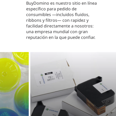
BuyDomino es nuestro sitio en línea
específico para pedido de
consumibles —incluidos fluidos,
ribbons y filtros— con rapidez y
facilidad directamente a nosotros:
una empresa mundial con gran
reputación en la que puede confiar.