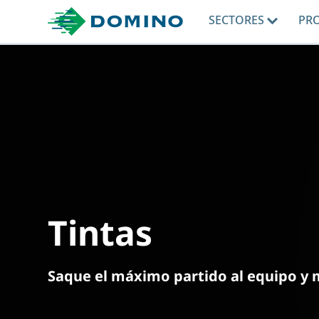
SECTORES
PR
Tintas
Saque el máximo partido al equipo y 