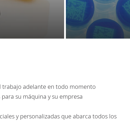
 el trabajo adelante en todo momento
s para su máquina y su empresa
iales y personalizadas que abarca todos los