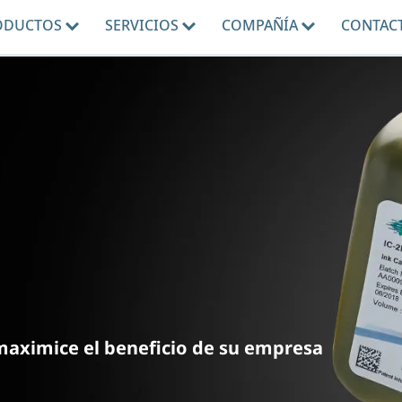
ODUCTOS
SERVICIOS
COMPAÑÍA
CONTAC
maximice el beneficio de su empresa