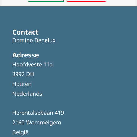
Contact
Domino Benelux
Adresse
Hoofdveste 11a
3992 DH
Houten
Nederlands
Herentalsebaan 419
2160 Wommelgem
België