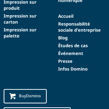
numérique
Impression sur
produit
Impression sur
Accueil
carton
Responsabilité
Impression sur
sociale d'entreprise
palette
Blog
Études de cas
Événement
Presse
Infos Domino
BuyDomino