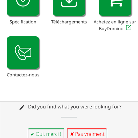
Spécification
Téléchargements
Achetez en ligne sur
BuyDomino
Contactez-nous
Did you find what you were looking for?
✔ Oui, merci !
✘ Pas vraiment