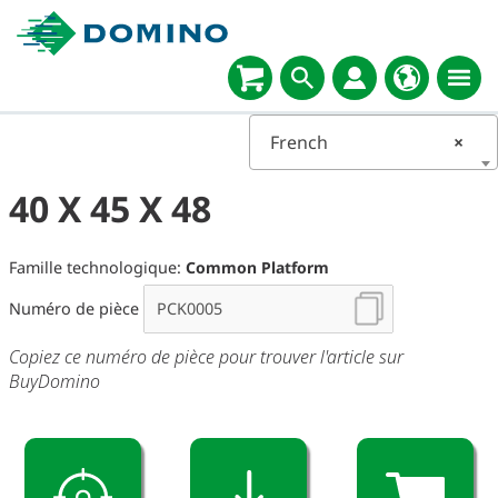
Select
language
French
×
40 X 45 X 48
Famille technologique:
Common Platform
Numéro de pièce
Copiez ce numéro de pièce pour trouver l'article sur
BuyDomino