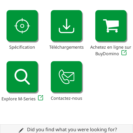
Spécification
Téléchargements
Achetez en ligne sur
BuyDomino
Contactez-nous
Explore M-Series
Did you find what you were looking for?