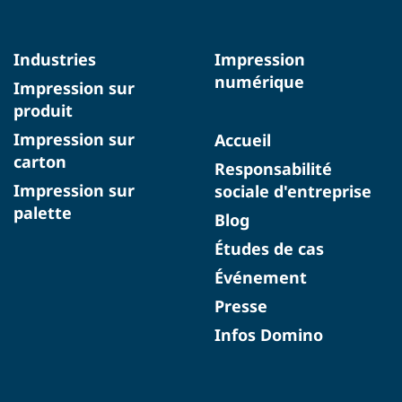
Industries
Impression
numérique
Impression sur
produit
Impression sur
Accueil
carton
Responsabilité
Impression sur
sociale d'entreprise
palette
Blog
Études de cas
Événement
Presse
Infos Domino