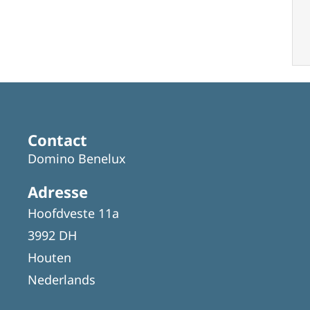
Contact
Domino Benelux
Adresse
Hoofdveste 11a
3992 DH
Houten
Nederlands