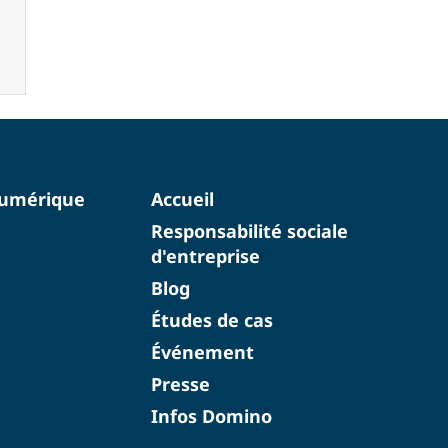
numérique
Accueil
Responsabilité sociale
d'entreprise
Blog
Études de cas
Événement
Presse
Infos Domino