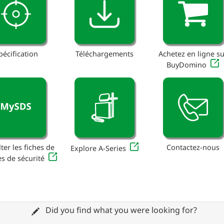
pécification
Téléchargements
Achetez en ligne su
BuyDomino
ter les fiches de
Contactez-nous
Explore A-Series
s de sécurité
Did you find what you were looking for?