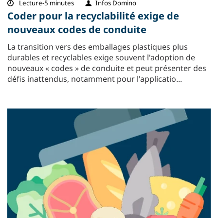
Lecture-5 minutes
Infos Domino
Coder pour la recyclabilité exige de
nouveaux codes de conduite
La transition vers des emballages plastiques plus
durables et recyclables exige souvent l'adoption de
nouveaux « codes » de conduite et peut présenter des
défis inattendus, notamment pour l'applicatio...