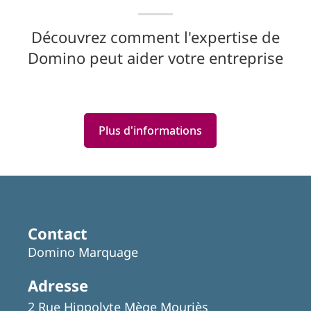
Découvrez comment l'expertise de
Domino peut aider votre entreprise
Plus d'informations
Contact
Domino Marquage
Adresse
2 Rue Hippolyte Mège Mouriès