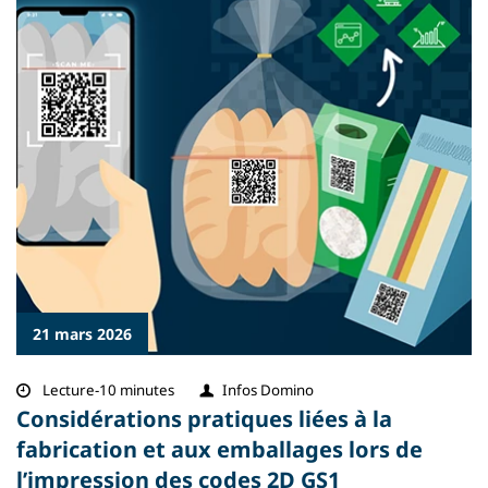
21 mars 2026
Lecture-10 minutes
Infos Domino
Considérations pratiques liées à la
fabrication et aux emballages lors de
l’impression des codes 2D GS1