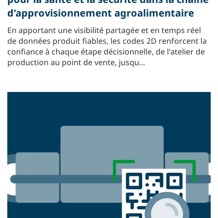
d'approvisionnement agroalimentaire
En apportant une visibilité partagée et en temps réel
de données produit fiables, les codes 2D renforcent la
confiance à chaque étape décisionnelle, de l'atelier de
production au point de vente, jusqu...