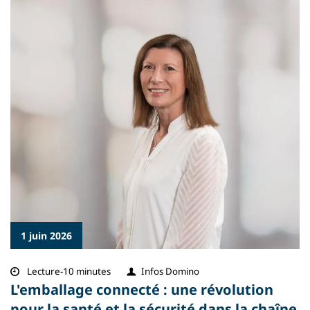
1 juin 2026
Lecture-10 minutes
Infos Domino
L'emballage connecté : une révolution
pour la santé et la sécurité dans la chaîne