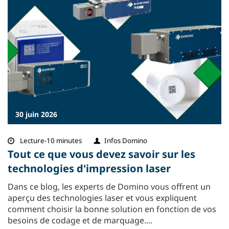
30 juin 2026
Lecture-10 minutes
Infos Domino
Tout ce que vous devez savoir sur les
technologies d'impression laser
Dans ce blog, les experts de Domino vous offrent un
aperçu des technologies laser et vous expliquent
comment choisir la bonne solution en fonction de vos
besoins de codage et de marquage....