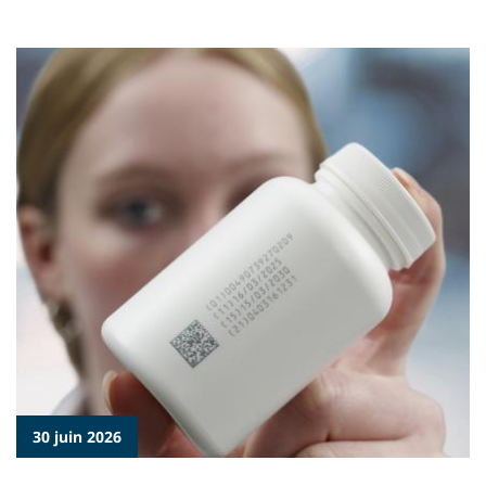
30 juin 2026