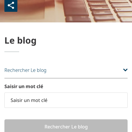
Le blog
Rechercher Le blog
Saisir un mot clé
Rechercher Le blog