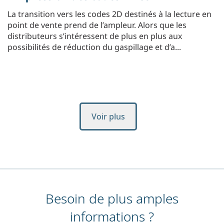
La transition vers les codes 2D destinés à la lecture en
point de vente prend de l’ampleur. Alors que les
distributeurs s’intéressent de plus en plus aux
possibilités de réduction du gaspillage et d’a...
Voir plus
Besoin de plus amples
informations ?