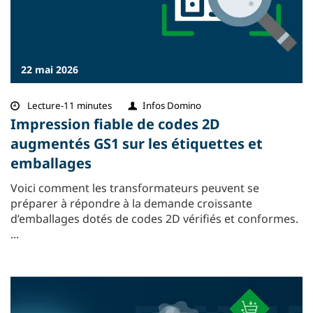
22 mai 2026
Lecture-11 minutes
Infos Domino
Impression fiable de codes 2D
augmentés GS1 sur les étiquettes et
emballages
Voici comment les transformateurs peuvent se
préparer à répondre à la demande croissante
d’emballages dotés de codes 2D vérifiés et conformes.
...