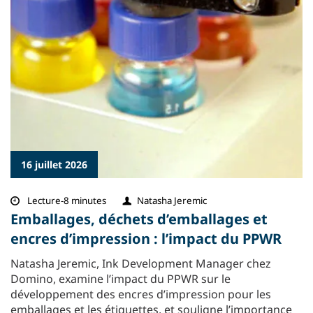
16 juillet 2026
Lecture-8 minutes
Natasha Jeremic
Emballages, déchets d’emballages et
encres d’impression : l’impact du PPWR
Natasha Jeremic, Ink Development Manager chez
Domino, examine l’impact du PPWR sur le
développement des encres d’impression pour les
emballages et les étiquettes, et souligne l’importance