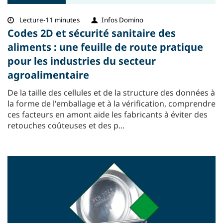
Lecture-11 minutes
Infos Domino
Codes 2D et sécurité sanitaire des
aliments : une feuille de route pratique
pour les industries du secteur
agroalimentaire
De la taille des cellules et de la structure des données à
la forme de l'emballage et à la vérification, comprendre
ces facteurs en amont aide les fabricants à éviter des
retouches coûteuses et des p...