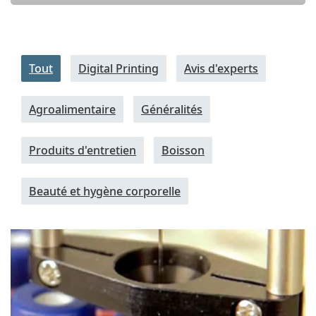
Tout
Digital Printing
Avis d'experts
Agroalimentaire
Généralités
Produits d'entretien
Boisson
Beauté et hygène corporelle