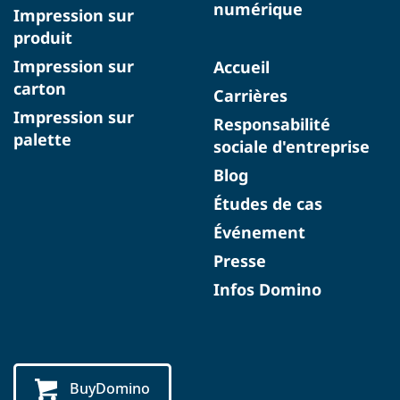
numérique
Impression sur
produit
Impression sur
Accueil
carton
Carrières
Impression sur
Responsabilité
palette
sociale d'entreprise
Blog
Études de cas
Événement
Presse
Infos Domino
BuyDomino