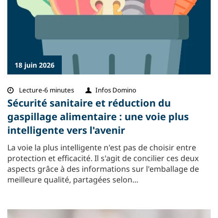
18 juin 2026
Lecture-6 minutes
Infos Domino
Sécurité sanitaire et réduction du
gaspillage alimentaire : une voie plus
intelligente vers l'avenir
La voie la plus intelligente n'est pas de choisir entre
protection et efficacité. Il s'agit de concilier ces deux
aspects grâce à des informations sur l'emballage de
meilleure qualité, partagées selon...