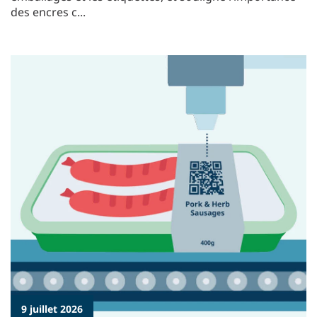
des encres c...
9 juillet 2026