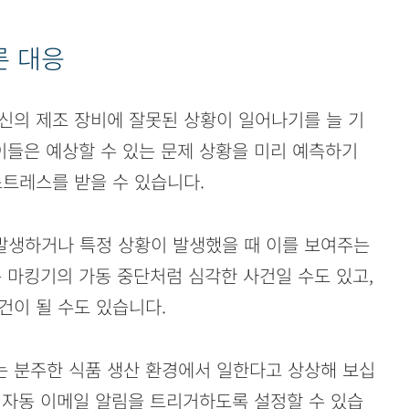
른 대응
신의 제조 장비에 잘못된 상황이 일어나기를 늘 기
이들은 예상할 수 있는 문제 상황을 미리 예측하기
스트레스를 받을 수 있습니다.
발생하거나 특정 상황이 발생했을 때 이를 보여주는
 마킹기의 가동 중단처럼 심각한 사건일 수도 있고,
건이 될 수도 있습니다.
 분주한 식품 생산 환경에서 일한다고 상상해 보십
 자동 이메일 알림을 트리거하도록 설정할 수 있습