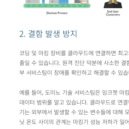
2. 결함 발생 방지
코딩 및 마킹 장비를 클라우드에 연결하면 최고
줄일 수 있습니다. 원격 진단 덕분에 사소한 결
부 서비스팀이 장애를 확인하고 해결할 수 있습
예를 들어, 도미노 기술 서비스팀은 잉크젯 마
데이터 범위를 알고 있습니다. 클라우드로 연
기는 외부에서 발생할 수 있는 변수들에 대해 모니
닛 온도 사이의 관계는 마킹기 성능 저하가 일