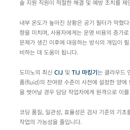
술 지원 직원이 적절한 해결 및 예방 조치를 제
내부 온도가 높아진 상황은 공기 필터가 막혔다는
향을 미치며, 사용자에게는 운영 비용의 증가로
문제가 생긴 이후에 대응하는 방식의 개입이 필요
비하는 데 도움이 됩니다.
도미노의 최신
CIJ
및
TIJ 마킹기
는 클라우드 
품(fluid)의 잔여량 수준이 사전에 설정한 양
을 벗어날 경우 담당 작업자에게 원격으로 이를 
코딩 품질, 일관성, 효율성은 검사 기준의 기초
작업의 가능성을 줄입니다.