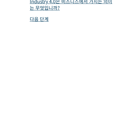
Industry 4.0은 비즈니스에서 가지는 의미
는 무엇입니까?
다음 단계