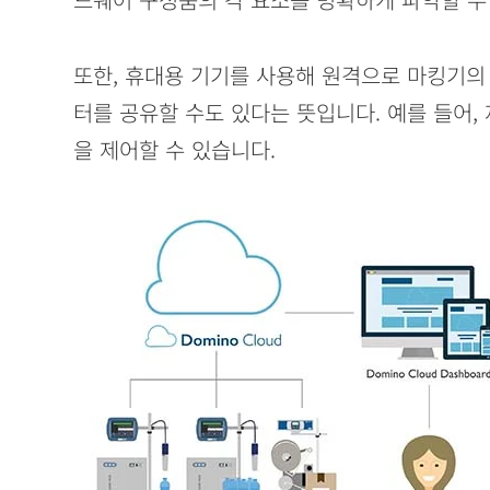
또한, 휴대용 기기를 사용해 원격으로 마킹기의
터를 공유할 수도 있다는 뜻입니다. 예를 들어,
을 제어할 수 있습니다.