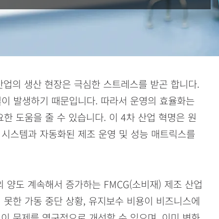
산업의 생산 현장은 극심한 스트레스를 받곤 합니다.
실이 발생하기 때문입니다. 따라서 운영의 효율화는
중요한 도움을 줄 수 있습니다. 이 4차 산업 혁명은 원
 시스템과 자동화된 제조 운영 및 성능 매트릭스를
의 양도 계속해서 증가하는 FMCG(소비재) 제조 산업
 못한 가동 중단 상황, 유지보수 비용이 비즈니스에
.0이 이 문제를 영구적으로 개선할 수 있으며, 이미 변화