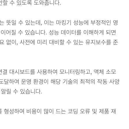
안할 수 있도록 도와줍니다.
 뜻일 수 있는데, 이는 마킹기 성능에 부정적인 영
 이어질 수 있습니다. 성능 데이터를 이해하게 되면
 없이, 사전에 미리 대비할 수 있는 유지보수를 준
연결 대시보드를 사용하여 모니터링하고, 액체 소모
에 도달하여 운영 환경이 해당 기술의 최적의 작동 사양
알릴 수 있습니다.
를 형성하여 비용이 많이 드는 코딩 오류 및 제품 재