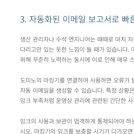
3. 자동화된 이메일 보고서로 빠
생산 관리자나 수석 엔지니어는 때때로 마치 자
다리고만 있는 듯한 느낌이 들 때가 있습니다. 
위해 꾸준히 노력하는 동시에 이로 인해 매우 
도미노의 마킹기를 연결하여 사용하면 오류가 
자동 이메일을 생성할 수 있습니다. 특정 상황은
잉크 부족처럼 운영상 관리에 관련된 간단한 사
잉크의 사용과 보관이 엄격하게 통제되어야 하는
시오. 마킹기의 잉크를 보충할 시기가 다가오면