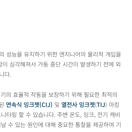
의 성능을 유지하기 위한 엔지니어의 물리적 개입을
함이 심각해져서 가동 중단 시간이 발생하기 전에 외
니다.
킹기의 효율적 작동을 보장하기 위해 필요한 최적의
결된
연속식 잉크젯(CIJ)
및
열전사 잉크젯
(
TIJ
) 마킹
터링 할 수 있습니다. 주변 온도, 잉크, 전기 캐비
어날 수 있는 원인에 대해 중요한 통찰을 제공하여 기