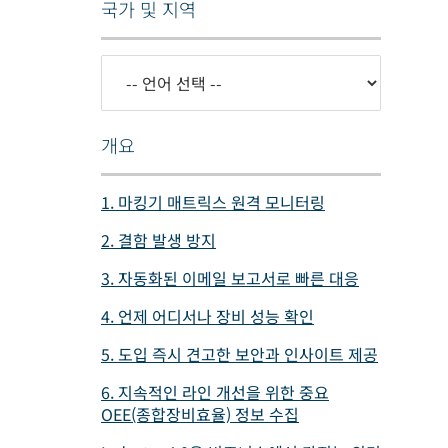
국가 및 지역
개요
1. 마킹기 매트릭스 원격 모니터링
2. 결함 발생 방지
3. 자동화된 이메일 보고서로 빠른 대응
4. 언제 어디서나 장비 성능 확인
5. 도입 즉시 견고한 보안과 인사이트 제공
6. 지속적인 라인 개선을 위한 중요
OEE(종합장비효율) 정보 수집