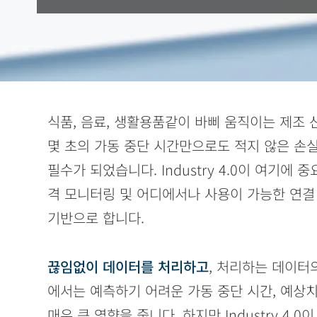
식품, 음료, 생활용품같이 바삐 움직이는 제조 
몇 초의 가동 중단 시간만으로도 적지 않은 손
필수가 되었습니다. Industry 4.0이 여기에 
격 모니터링 및 어디에서나 사용이 가능한 연결
기반으로 합니다.
끊임없이 데이터를 처리하고
, 처리하는 데이터
에서는 예측하기 어려운 가동 중단 시간, 예상치
매우 큰 영향을 줍니다. 하지만 Industry 4