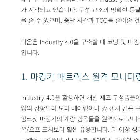
가 시작되고 있습니다. 구성 요소의 명확한 통찰
을 줄 수 있으며, 중단 시간과 TCO를 줄여줄 
다음은 Industry 4.0을 구축할 때 코딩 및
입니다.
1. 마킹기 매트릭스 원격 모니터
Industry 4.0을 활용하면 개별 제조 구성품
업의 상황부터 모터 베어링이나 광 센서 같은 
잉크젯 마킹기의 계량 항목들을 원격으로 모니터링
온/오프 표시보다 훨씬 유용합니다. 더 이상 상
드웨어 구성품의 각 요소를 명확하게 파악할 수