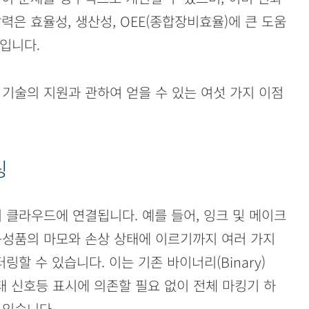
력은 효율성, 생산성, OEE(종합장비효율)에 큰 도움
것입니다.
 마킹 기술의 지원과 관하여 얻을 수 있는 여섯 가지 이점
링
들이 클라우드에 연결됩니다. 예를 들어, 잉크 및 메이크
구성품의 마모와 손상 상태에 이르기까지 여러 가지
할 수 있습니다. 이는 기존 바이너리(Binary)
태 신호등 표시에 의존할 필요 없이 전체 마킹기 하
 있습니다.