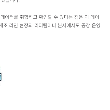
 데이터를 취합하고 확인할 수 있다는 점은 이 데이
 제조 라인 현장의 리더팀이나 본사에서도 공장 운영