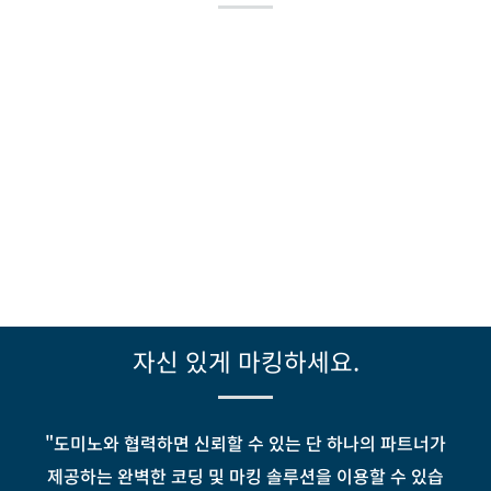
자신 있게 마킹하세요.
"도미노와 협력하면 신뢰할 수 있는 단 하나의 파트너가
제공하는 완벽한 코딩 및 마킹 솔루션을 이용할 수 있습