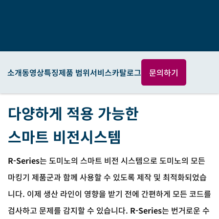
소개
동영상
특징
제품 범위
서비스
카탈로그
문의하기
다양하게 적용 가능한
스마트 비전시스템
R-Series
는 도미노의 스마트 비전 시스템으로 도미노의 모든
마킹기 제품군과 함께 사용할 수 있도록 제작 및 최적화되었습
니다. 이제 생산 라인이 영향을 받기 전에 간편하게 모든 코드를
검사하고 문제를 감지할 수 있습니다.
R-Series
는 번거로운 수