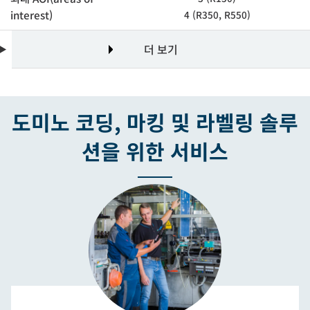
interest)
4 (R350, R550)
더 보기
도미노 코딩, 마킹 및 라벨링 솔루
션을 위한 서비스