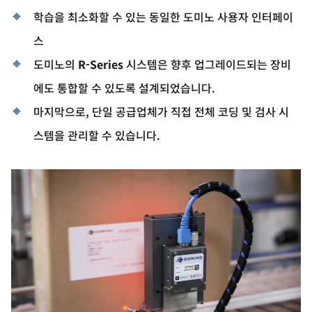
학습을 최소화할 수 있는 동일한 도미노 사용자 인터페이
스
도미노의
R-Series
시스템은 향후 업그레이드되는 장비
에도 통합할 수 있도록 설계되었습니다.
마지막으로, 단일 공급업체가 직접 전체 코딩 및 검사 시
스템을 관리할 수 있습니다.