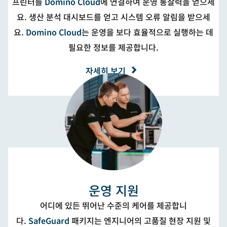
프린터를
Domino Cloud
에 연결하여 운영 통찰력을 얻으세
요. 생산 분석 대시보드를 얻고 시스템 오류 알림을 받으세
요.
Domino Cloud
는 운영을 보다 효율적으로 실행하는 데
필요한 정보를 제공합니다.
자세히 보기
운영 지원
어디에 있든 뛰어난 수준의 케어를 제공합니
다.
SafeGuard
패키지는 엔지니어의 고품질 현장 지원 및