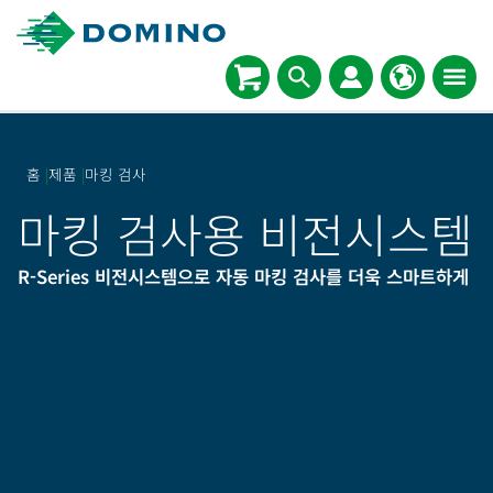
홈
|
제품
|
마킹 검사
마킹 검사용 비전시스템
R-Series 비전시스템으로 자동 마킹 검사를 더욱 스마트하게