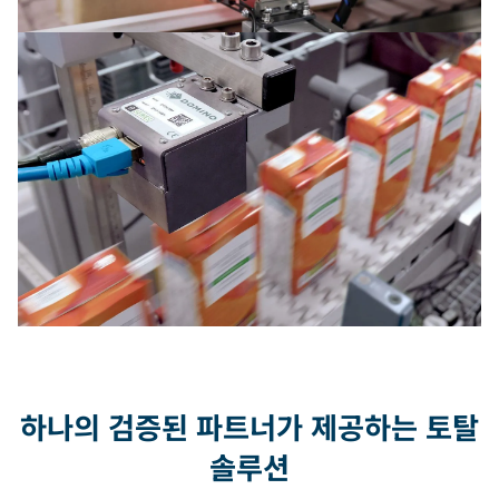
하나의 검증된 파트너가 제공하는 토탈
솔루션