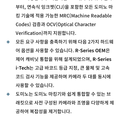
부터, 연속식 잉크젯(CIJ)을 포함한 모든 도미노 마
킹 기술에 적용 가능한 MRC(Machine Readable
Codes) 검증과 OCV(Optical Character
Verification)까지 지원합니다.
모든 요구 사항을 충족하기 위해 다음 2가지 하드웨
어 옵션을 사용할 수 있습니다.
R-Series OEM
은
제어 캐비닛 통합을 위해 설계되었으며,
R-Series
i-Tech
는 고급 바코드 등급 지정, 큰 물체 및 고속
코드 검사 기능을 제공하며 카메라 두 대를 동시에
사용할 수 있습니다.
도미노는 도미노 마킹기와 쉽게 통합할 수 있는 브
래킷으로 사전 구성된 카메라와 조명을 다양하게 제
공하여 복잡성을 제거합니다.