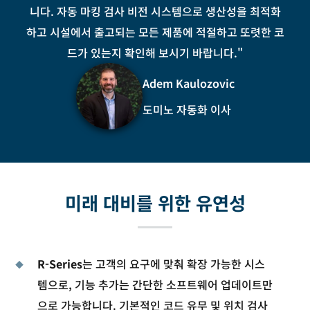
니다. 자동 마킹 검사 비전 시스템으로 생산성을 최적화
하고 시설에서 출고되는 모든 제품에 적절하고 또렷한 코
드가 있는지 확인해 보시기 바랍니다."
Adem Kaulozovic
도미노 자동화 이사
미래 대비를 위한 유연성
R-Series
는 고객의 요구에 맞춰 확장 가능한 시스
템으로, 기능 추가는 간단한 소프트웨어 업데이트만
으로 가능합니다. 기본적인 코드 유무 및 위치 검사