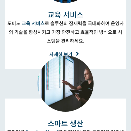
교육 서비스
도미노
교육 서비스
로 솔루션의 잠재력을 극대화하여 운영자
의 기술을 향상시키고 가장 안전하고 효율적인 방식으로 시
스템을 관리하세요.
자세히 보기
스마트 생산