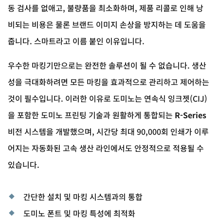
동 검사를 없애고, 불량품을 최소화하며, 제품 리콜로 인해 낭
비되는 비용은 물론 브랜드 이미지 손상을 방지하는 데 도움을
줍니다. 스마트라고 이름 붙인 이유입니다.
우수한 마킹기만으로는 완전한 솔루션이 될 수 없습니다. 생산
성을 극대화하려면 모든 마킹을 효과적으로 관리하고 제어하는
것이 필수입니다. 이러한 이유로 도미노는 연속식 잉크젯(CIJ)
을 포함한 도미노 프린팅 기술과 원활하게 통합되는
R-Series
비전 시스템을 개발했으며, 시간당 최대 90,000회 인쇄가 이루
어지는 자동화된 고속 생산 라인에서도 안정적으로 적용될 수
있습니다.
간단한 설치 및 마킹 시스템과의 통합
도미노 폰트 및 마킹 특성에 최적화