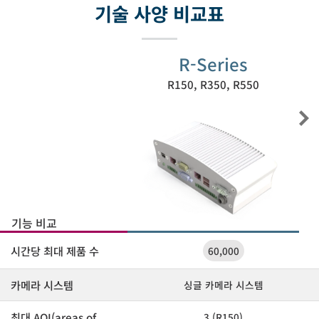
기술 사양 비교표
R-Series
R150, R350, R550
기능 비교
시간당 최대 제품 수
60,000
카메라 시스템
싱글 카메라 시스템
최대 AOI(areas of
3 (R150)