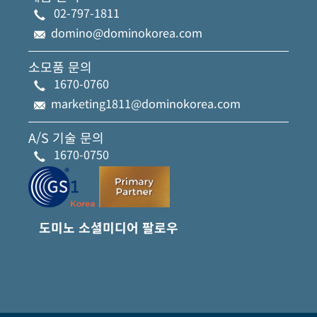
02-797-1811
domino@dominokorea.com
소모품 문의
1670-0760
marketing1811@dominokorea.com
A/S 기술 문의
1670-0750
도미노 소셜미디어 팔로우