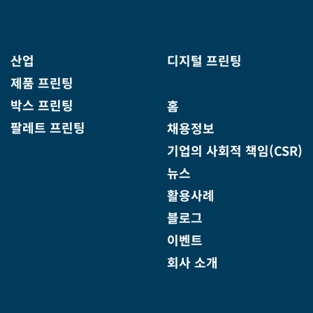
산업
디지털 프린팅
제품 프린팅
박스 프린팅
홈
팔레트 프린팅
채용정보
기업의 사회적 책임(CSR)
뉴스
활용사례
블로그
이벤트
회사 소개