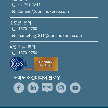
02-797-1811
domino@dominokorea.com
소모품 문의
1670-0760
marketing1811@dominokorea.com
A/S 기술 문의
1670-0750
도미노 소셜미디어 팔로우