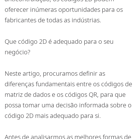
oferecer inúmeras oportunidades para os
fabricantes de todas as indústrias.
Que código 2D é adequado para o seu
negócio?
Neste artigo, procuramos definir as
diferenças fundamentais entre os códigos de
matriz de dados e os códigos QR, para que
possa tomar uma decisão informada sobre o
código 2D mais adequado para si.
Antes de analisarmos as melhores formas de