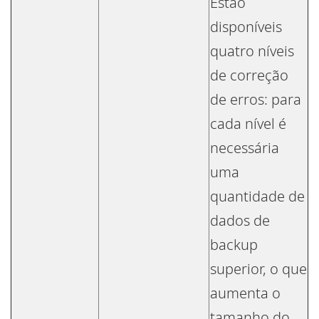
Estão
disponíveis
quatro níveis
de correção
de erros: para
cada nível é
necessária
uma
quantidade de
dados de
backup
superior, o que
aumenta o
tamanho do