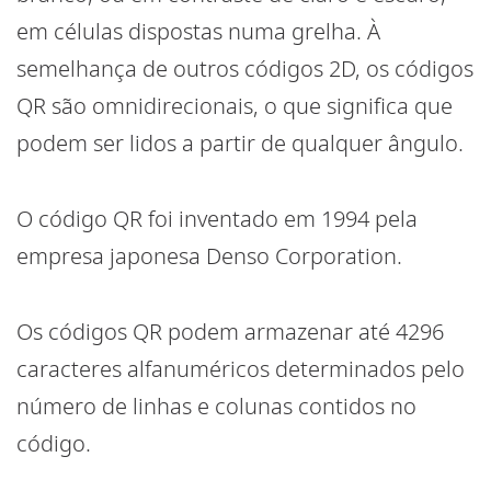
em células dispostas numa grelha. À
semelhança de outros códigos 2D, os códigos
QR são omnidirecionais, o que significa que
podem ser lidos a partir de qualquer ângulo.
O código QR foi inventado em 1994 pela
empresa japonesa Denso Corporation.
Os códigos QR podem armazenar até 4296
caracteres alfanuméricos determinados pelo
número de linhas e colunas contidos no
código.