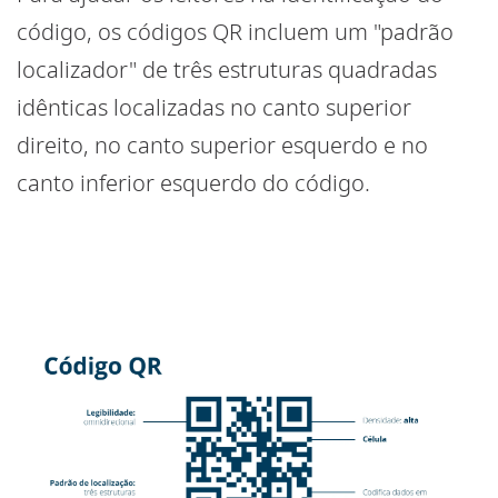
código, os códigos QR incluem um "padrão
localizador" de três estruturas quadradas
idênticas localizadas no canto superior
direito, no canto superior esquerdo e no
canto inferior esquerdo do código.