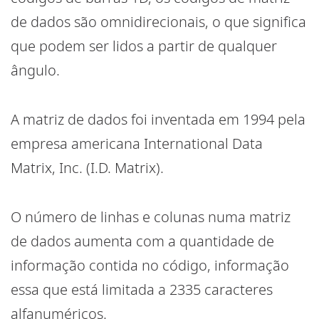
de dados são omnidirecionais, o que significa
que podem ser lidos a partir de qualquer
ângulo.
A matriz de dados foi inventada em 1994 pela
empresa americana International Data
Matrix, Inc. (I.D. Matrix).
O número de linhas e colunas numa matriz
de dados aumenta com a quantidade de
informação contida no código, informação
essa que está limitada a 2335 caracteres
alfanuméricos.