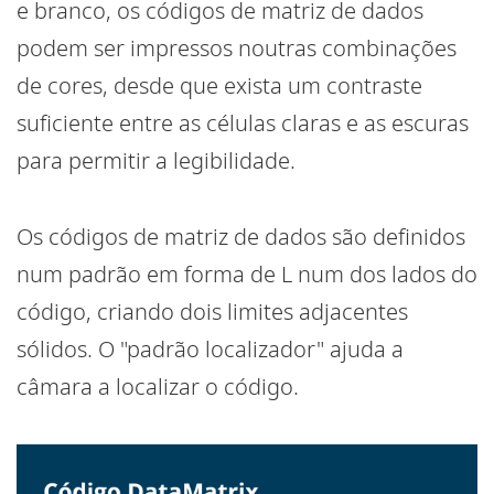
e branco, os códigos de matriz de dados
podem ser impressos noutras combinações
de cores, desde que exista um contraste
suficiente entre as células claras e as escuras
para permitir a legibilidade.
Os códigos de matriz de dados são definidos
num padrão em forma de L num dos lados do
código, criando dois limites adjacentes
sólidos. O "padrão localizador" ajuda a
câmara a localizar o código.