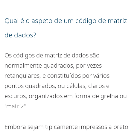
Qual é o aspeto de um código de matriz
de dados?
Os códigos de matriz de dados são
normalmente quadrados, por vezes
retangulares, e constituídos por vários
pontos quadrados, ou células, claros e
escuros, organizados em forma de grelha ou
"matriz".
Embora sejam tipicamente impressos a preto