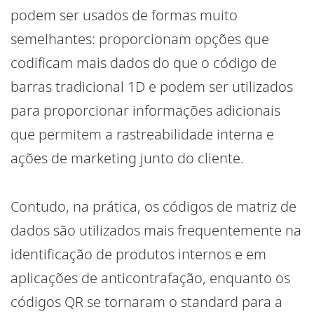
podem ser usados de formas muito
semelhantes: proporcionam opções que
codificam mais dados do que o código de
barras tradicional 1D e podem ser utilizados
para proporcionar informações adicionais
que permitem a rastreabilidade interna e
ações de marketing junto do cliente.
Contudo, na prática, os códigos de matriz de
dados são utilizados mais frequentemente na
identificação de produtos internos e em
aplicações de anticontrafação, enquanto os
códigos QR se tornaram o standard para a