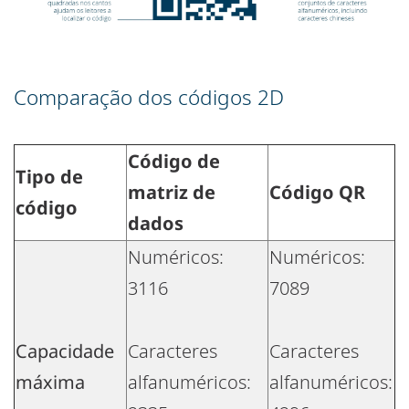
Comparação dos códigos 2D
Código de
Tipo de
matriz de
Código QR
código
dados
Numéricos:
Numéricos:
3116
7089
Capacidade
Caracteres
Caracteres
máxima
alfanuméricos:
alfanuméricos: