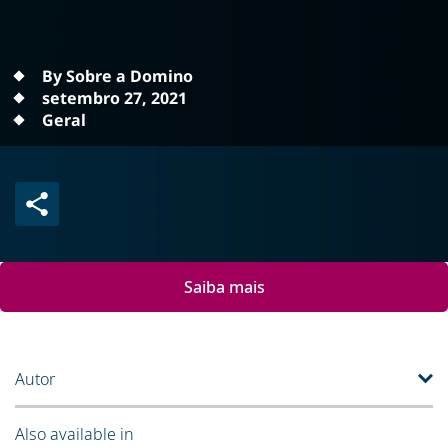
By Sobre a Domino
setembro 27, 2021
Geral
Saiba mais
Autor
Also available in