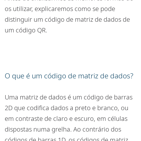
os utilizar, explicaremos como se pode
distinguir um código de matriz de dados de
um código QR.
O que é um código de matriz de dados?
Uma matriz de dados é um código de barras
2D que codifica dados a preto e branco, ou
em contraste de claro e escuro, em células
dispostas numa grelha. Ao contrário dos
códigos de barras 1D, os códigos de matriz