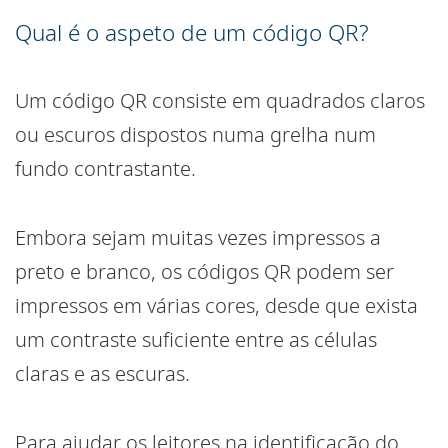
Qual é o aspeto de um código QR?
Um código QR consiste em quadrados claros
ou escuros dispostos numa grelha num
fundo contrastante.
Embora sejam muitas vezes impressos a
preto e branco, os códigos QR podem ser
impressos em várias cores, desde que exista
um contraste suficiente entre as células
claras e as escuras.
Para ajudar os leitores na identificação do