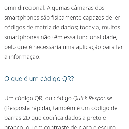
omnidirecional. Algumas câmaras dos
smartphones são fisicamente capazes de ler
códigos de matriz de dados; todavia, muitos
smartphones não têm essa funcionalidade,
pelo que é necessária uma aplicação para ler
a informação.
O que é um código QR?
Um código QR, ou código
Quick Response
(Resposta rápida), também é um código de
barras 2D que codifica dados a preto e
branco, ou em contraste de claro e escuro,