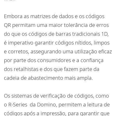
Embora as matrizes de dados e os códigos
QR permitam uma maior tolerância de erros
do que os códigos de barras tradicionais 1D,
é imperativo garantir códigos nítidos, limpos
e corretos, assegurando uma utilização eficaz
por parte dos consumidores e a confiança
dos retalhistas e dos que fazem parte da
cadeia de abastecimento mais ampla.
Os sistemas de verificação de códigos, como
o R-Series da Domino, permitem a leitura de
códigos após a impressão, para garantir que