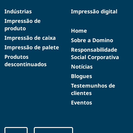
Indústrias
Impressão digital
Impressão de
produto
Home
Impressão de caixa
Sobre a Domino
Impressão de palete
Responsabilidade
Produtos
Social Corporativa
descontinuados
Notícias
Blogues
Testemunhos de
clientes
Eventos