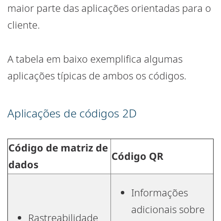
maior parte das aplicações orientadas para o
cliente.
A tabela em baixo exemplifica algumas
aplicações típicas de ambos os códigos.
Aplicações de códigos 2D
Código de matriz de
Código QR
dados
Informações
adicionais sobre
Rastreabilidade