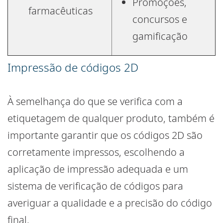
Promoções,
farmacêuticas
concursos e
gamificação
Impressão de códigos 2D
À semelhança do que se verifica com a
etiquetagem de qualquer produto, também é
importante garantir que os códigos 2D são
corretamente impressos, escolhendo a
aplicação de impressão adequada e um
sistema de verificação de códigos para
averiguar a qualidade e a precisão do código
final.