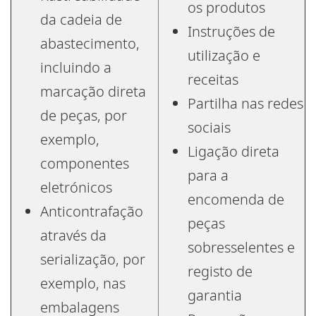
os produtos
da cadeia de
Instruções de
abastecimento,
utilização e
incluindo a
receitas
marcação direta
Partilha nas redes
de peças, por
sociais
exemplo,
Ligação direta
componentes
para a
eletrónicos
encomenda de
Anticontrafação
peças
através da
sobresselentes e
serialização, por
registo de
exemplo, nas
garantia
embalagens