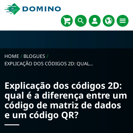
HOME
/
BLOGUES
/
EXPLICAÇÃO DOS CÓDIGOS 2D: QUAL...
Explicação dos códigos 2D:
qual é a diferença entre um
código de matriz de dados
e um código QR?