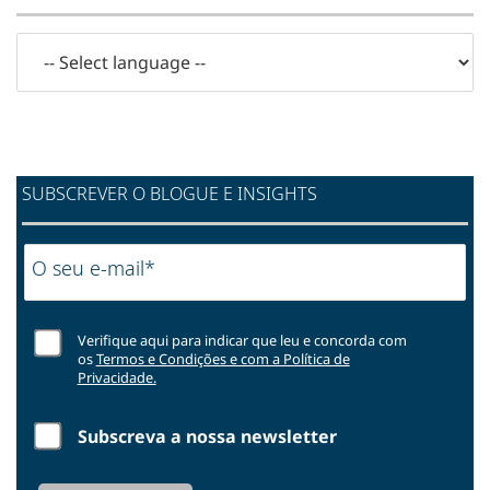
SUBSCREVER O BLOGUE E INSIGHTS
O seu e-mail*
Verifique aqui para indicar que leu e concorda com
os
Termos e Condições e com a Política de
Privacidade.
Subscreva a nossa newsletter