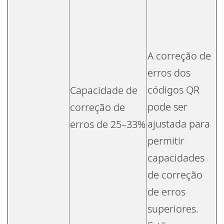
A correção de
erros dos
códigos QR
Capacidade de
pode ser
correção de
ajustada para
erros de 25–33%
permitir
capacidades
de correção
de erros
superiores.