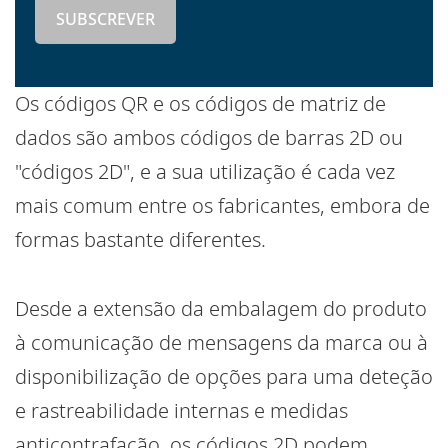
Os códigos QR e os códigos de matriz de
dados são ambos códigos de barras 2D ou
"códigos 2D", e a sua utilização é cada vez
mais comum entre os fabricantes, embora de
formas bastante diferentes.
Desde a extensão da embalagem do produto
à comunicação de mensagens da marca ou à
disponibilização de opções para uma deteção
e rastreabilidade internas e medidas
anticontrafação, os códigos 2D podem