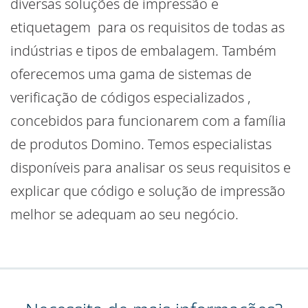
diversas soluções de impressão e
etiquetagem para os requisitos de todas as
indústrias e tipos de embalagem. Também
oferecemos uma gama de sistemas de
verificação de códigos especializados ,
concebidos para funcionarem com a família
de produtos Domino. Temos especialistas
disponíveis para analisar os seus requisitos e
explicar que código e solução de impressão
melhor se adequam ao seu negócio.