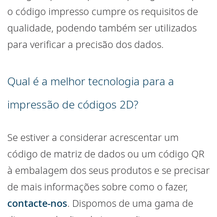
o código impresso cumpre os requisitos de
qualidade, podendo também ser utilizados
para verificar a precisão dos dados.
Qual é a melhor tecnologia para a
impressão de códigos 2D?
Se estiver a considerar acrescentar um
código de matriz de dados ou um código QR
à embalagem dos seus produtos e se precisar
de mais informações sobre como o fazer,
contacte-nos
. Dispomos de uma gama de