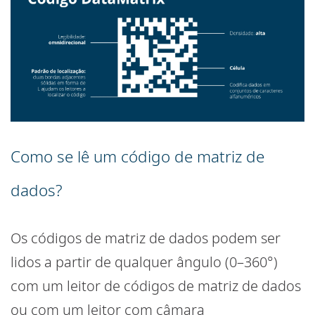
Como se lê um código de matriz de
dados?
Os códigos de matriz de dados podem ser
lidos a partir de qualquer ângulo (0–360°)
com um leitor de códigos de matriz de dados
ou com um leitor com câmara